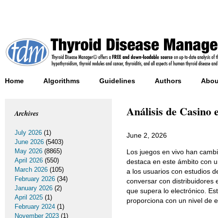
Home
Algorithms
Guidelines
Authors
Abou
Análisis de Casino 
Archives
July 2026
(1)
June 2, 2026
June 2026
(5403)
May 2026
(8865)
Los juegos en vivo han cambia
April 2026
(550)
destaca en este ámbito con u
March 2026
(105)
a los usuarios con estudios de
February 2026
(34)
conversar con distribuidores 
January 2026
(2)
que supera lo electrónico. Est
April 2025
(1)
proporciona con un nivel de 
February 2024
(1)
November 2023
(1)