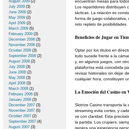
August 2009
(2)
encuentran mesas para todos l
July 2009
(3)
Los repartidores distribuyen c
June 2009
(2)
tácticas. La relación es cons
May 2009
(2)
forma de juego colaborativa,
April 2009
(2)
reto repleto de posibilidades.
March 2009
(5)
February 2009
(3)
Beneficios de Jugar en Tiem
December 2008
(3)
November 2008
(1)
Optar por los títulos en direc
October 2008
(3)
September 2008
(2)
todo sucede frente a la cámara
August 2008
(2)
y, en algunos juegos, con otr
July 2008
(3)
plataforma está concebida pa
June 2008
(2)
revisar historiales sin dejar d
May 2008
(3)
cualquier hora, constituyen u
April 2008
(3)
March 2008
(1)
La Emoción del Casino en 
February 2008
(3)
January 2008
(3)
Slotrize Casino transporta la
December 2007
(3)
November 2007
(5)
streaming evita cortes, y cad
October 2007
(2)
ve con claridad. Esta precis
September 2007
(4)
la partida. Los crupiers, siem
August 2007
(3)
genera una experiencia person