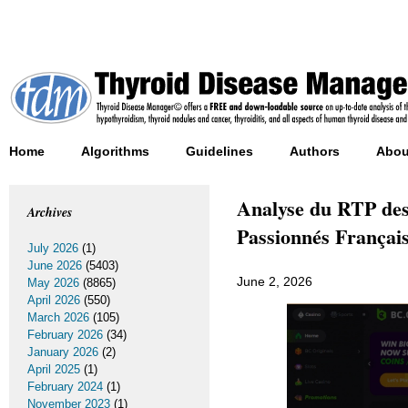
Home
Algorithms
Guidelines
Authors
Abou
Analyse du RTP des
Archives
Passionnés Françai
July 2026
(1)
June 2026
(5403)
June 2, 2026
May 2026
(8865)
April 2026
(550)
March 2026
(105)
February 2026
(34)
January 2026
(2)
April 2025
(1)
February 2024
(1)
November 2023
(1)