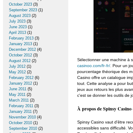
October 2023
(3)
September 2023
(1)
August 2023
(2)
July 2023
(3)
June 2023
(1)
April 2013
(1)
February 2013
(3)
January 2013
(1)
December 2012
(4)
October 2012
(3)
Sélectionner une machine à s
August 2012
(2)
casinoo.com/fr-fr/
. Pour un jou
July 2012
(1)
pourcentage théorique des mis
May 2012
(2)
Casino offre un catalogue imp
February 2012
(6)
January 2012
(1)
tout. Cette analyse a pour but
June 2011
(5)
jeux aux retours les plus ava
May 2011
(2)
c'est se donner les outils de j
March 2011
(2)
February 2011
(3)
À propos de Spinsy Casino 
January 2011
(7)
November 2010
(4)
Spinsy Casino vaut d'être rec
October 2010
(1)
accessibles sans difficulté. 
September 2010
(2)