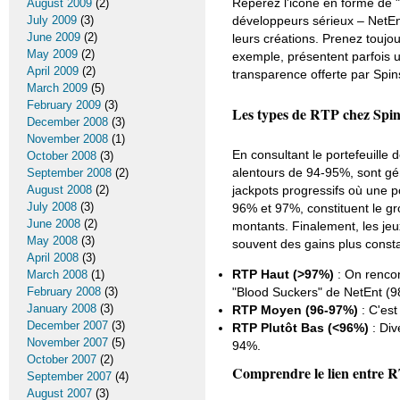
Repérez l'icône en forme de "i
August 2009
(2)
July 2009
(3)
développeurs sérieux – NetEnt
June 2009
(2)
leurs créations. Prenez toujou
May 2009
(2)
exemple, présentent parfois un
April 2009
(2)
transparence offerte par Spins
March 2009
(5)
February 2009
(3)
Les types de RTP chez Spins
December 2008
(3)
November 2008
(1)
En consultant le portefeuille 
October 2008
(3)
alentours de 94-95%, sont gén
September 2008
(2)
August 2008
(2)
jackpots progressifs où une po
July 2008
(3)
96% et 97%, constituent le gr
June 2008
(2)
montants. Finalement, les je
May 2008
(3)
souvent des gains plus consta
April 2008
(3)
RTP Haut (>97%)
: On rencon
March 2008
(1)
February 2008
(3)
"Blood Suckers" de NetEnt (9
January 2008
(3)
RTP Moyen (96-97%)
: C'est
December 2007
(3)
RTP Plutôt Bas (<96%)
: Div
November 2007
(5)
94%.
October 2007
(2)
Comprendre le lien entre R
September 2007
(4)
August 2007
(3)