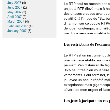
July 2007
(4)
Le RTP seul ne raconte pas tou
June 2007
(1)
un jeu à RTP élevé mais à hau
May 2007
(2)
des phases creuses avant des
April 2007
(2)
volatilité, à l'image de "Starb
March 2007
(4)
d'harmoniser ce couple RTP/vol
February 2007
(4)
de jouer longtemps, je privilég
January 2007
(3)
me dirige vers une volatilité
Les restrictions de l'exam
Le RTP est un instrument uti
une médiane établie sur une 
peuvent s'en distancer de faço
96% peut très bien vous faire
versements. Pour terminer, le
jeu avec un bonus répété ma
exceptionnel mais gigantesque
sévère de mon argent ni l'ac
Les jeux à jackpot : un cas