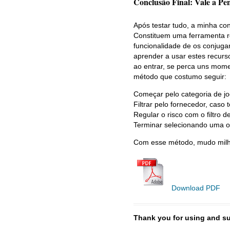
Conclusão Final: Vale a Pen
Após testar tudo, a minha con
Constituem uma ferramenta ro
funcionalidade de os conjuga
aprender a usar estes recurs
ao entrar, se perca uns momen
método que costumo seguir:
Começar pelo categoria de jo
Filtrar pelo fornecedor, caso 
Regular o risco com o filtro de
Terminar selecionando uma ou
Com esse método, mudo milh
Download PDF
Thank you for using and