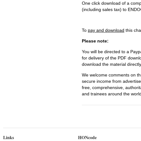
One click download of a compl
(including sales tax) to 
To
pay and download
this cha
Please note:
You will be directed to a Payp
for delivery of the PDF downl
download the material directl
We welcome comments on this 
secure income from advertisem
free, comprehensive, authorit
and trainees around the world
Links
HONcode