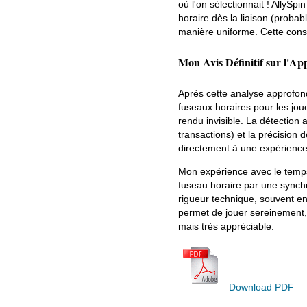
où l'on sélectionnait ! AllySp
horaire dès la liaison (probab
manière uniforme. Cette const
Mon Avis Définitif sur l'A
Après cette analyse approfond
fuseaux horaires pour les joue
rendu invisible. La détection 
transactions) et la précision 
directement à une expérience de
Mon expérience avec le temps 
fuseau horaire par une synchr
rigueur technique, souvent en 
permet de jouer sereinement, 
mais très appréciable.
Download PDF