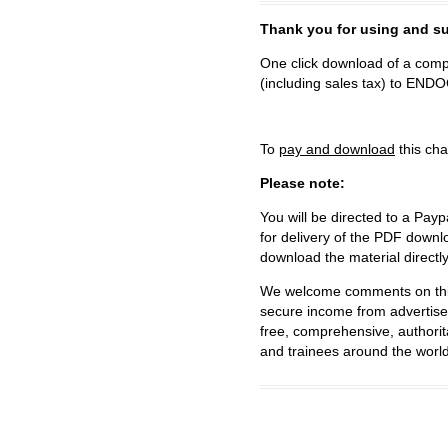
Thank you for using and
One click download of a compl
(including sales tax) to 
To
pay and download
this cha
Please note:
You will be directed to a Payp
for delivery of the PDF downl
download the material directl
We welcome comments on this 
secure income from advertisem
free, comprehensive, authorit
and trainees around the world