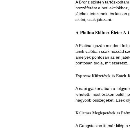
A Bronz szinten tartózkodtam a
hozzáférést a heti akciókhoz,
játékok tetszenek, és lassan 
sietni, csak játszani.
A Platina Státusz Élete: A 
A Platina igazán mindent felfo
amik valóban csak hozzád szó
amelyek pontosan az én játékm
pontosan tudja, mit szeretsz.
Expressz Kifizetések és Emelt 
A napi gyakorlatban a felgyors
lehetett, most órákon belül 
nagyobb összegeket. Ezek ol
Kellemes Meglepetések és Pr
A Gangstasino itt már kilép a