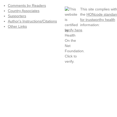
Comments by Readers
This site complies wit
Country Associates
the
HONcode standar
Supporters
for trustworthy health
Author's Instructions/Citations
information:
Other Links
verify here
.