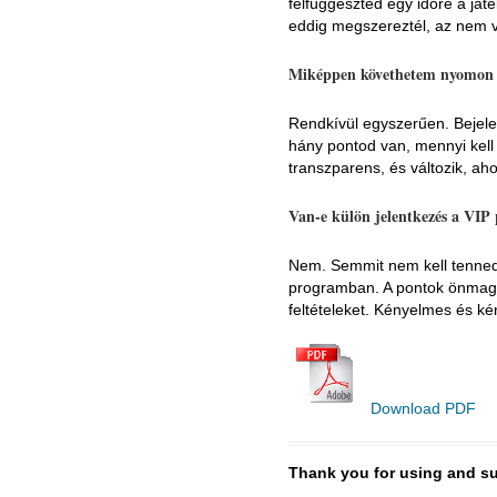
felfüggeszted egy időre a ját
eddig megszereztél, az nem vé
Miképpen követhetem nyomon 
Rendkívül egyszerűen. Bejele
hány pontod van, mennyi kel
transzparens, és változik, aho
Van-e külön jelentkezés a VI
Nem. Semmit nem kell tenned. 
programban. A pontok önmaguk
feltételeket. Kényelmes és k
Download PDF
Thank you for using and