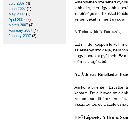
Amennyiben szeretnéd gyorsabb
July 2007
(4)
többfélét, mert így több lehe
June 2007
(1)
lehetőségeket. Ezekkel többle
May 2007
(2)
versenyeket is, mert gyakran 
April 2007
(2)
March 2007
(4)
February 2007
(4)
A Tudatos Játék Fontossága
January 2007
(3)
Ezt mindenképpen le kell írn
az élményt szolgálja, nem for
hogy pontokat gyűjtsek. Ez a
elérni az egészből.
Az Áttörés: Emelkedés Ezüs
Amikor átbillentem Ezüstbe, 
kaptam. De a lényeg az ajánl
zsetonomat. Itt éreztem elősz
visszatérítés és a születésnap
Első Lépések: A Bronz Szi