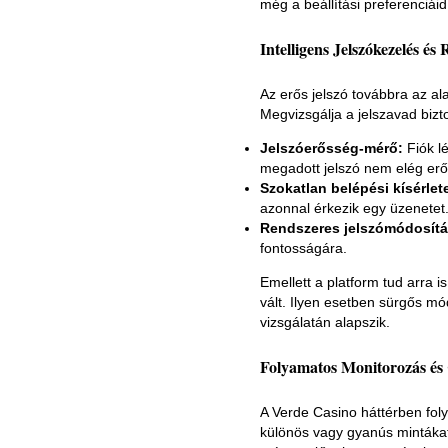
még a beállítási preferenciáid 
Intelligens Jelszókezelés és
Az erős jelszó továbbra az 
Megvizsgálja a jelszavad bizt
Jelszóerősség-mérő:
Fiók l
megadott jelszó nem elég erő
Szokatlan belépési kísérlet
azonnal érkezik egy üzenetet
Rendszeres jelszómódosítá
fontosságára.
Emellett a platform tud arra i
vált. Ilyen esetben sürgős mód
vizsgálatán alapszik.
Folyamatos Monitorozás és
A Verde Casino háttérben foly
különös vagy gyanús mintákat