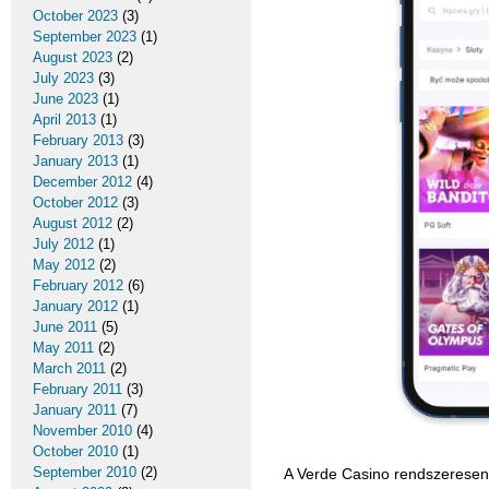
October 2023
(3)
September 2023
(1)
August 2023
(2)
July 2023
(3)
June 2023
(1)
April 2013
(1)
February 2013
(3)
January 2013
(1)
December 2012
(4)
October 2012
(3)
August 2012
(2)
July 2012
(1)
May 2012
(2)
February 2012
(6)
January 2012
(1)
June 2011
(5)
May 2011
(2)
March 2011
(2)
February 2011
(3)
January 2011
(7)
November 2010
(4)
October 2010
(1)
September 2010
(2)
A Verde Casino rendszeresen ú