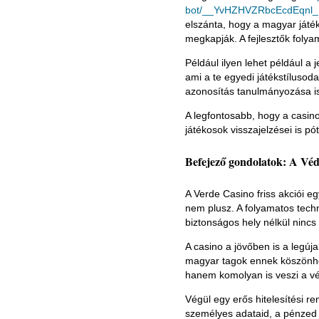
bot/__YvHZHVZRbcEcdEqnl_
elszánta, hogy a magyar játé
megkapják. A fejlesztők folyam
Például ilyen lehet például a
ami a te egyedi játékstílusoda
azonosítás tanulmányozása i
A legfontosabb, hogy a casin
játékosok visszajelzései is pó
Befejező gondolatok: A Vé
A Verde Casino friss akciói e
nem plusz. A folyamatos techn
biztonságos hely nélkül nincs
A casino a jövőben is a legú
magyar tagok ennek köszönhe
hanem komolyan is veszi a vé
Végül egy erős hitelesítési r
személyes adataid, a pénzed 