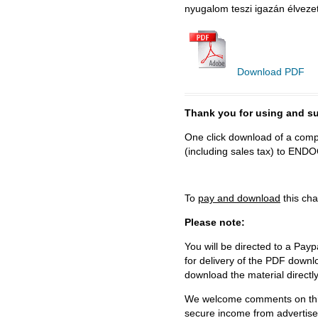
nyugalom teszi igazán élvezet
Download PDF
Thank you for using and
One click download of a compl
(including sales tax) to 
To
pay and download
this cha
Please note:
You will be directed to a Payp
for delivery of the PDF downl
download the material directl
We welcome comments on this 
secure income from advertisem