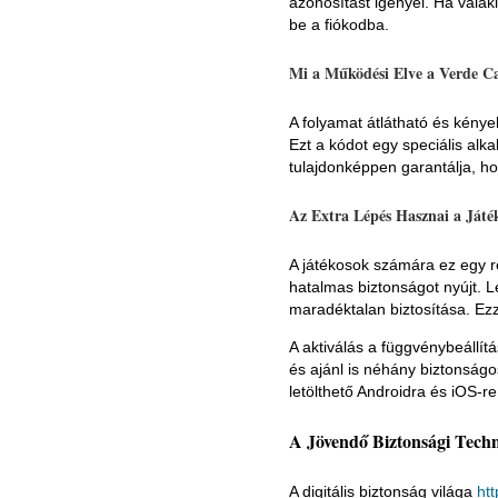
azonosítást igényel. Ha vala
be a fiókodba.
Mi a Működési Elve a Verde C
A folyamat átlátható és kénye
Ezt a kódot egy speciális alka
tulajdonképpen garantálja, ho
Az Extra Lépés Hasznai a Játé
A játékosok számára ez egy r
hatalmas biztonságot nyújt.
maradéktalan biztosítása. Ez
A aktiválás a függvénybeállítá
és ajánl is néhány biztonságo
letölthető Androidra és iOS-re 
A Jövendő Biztonsági Techn
A digitális biztonság világa
ht