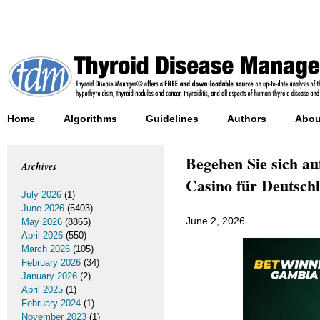
Home
Algorithms
Guidelines
Authors
Abou
Begeben Sie sich a
Archives
Casino für Deutsch
July 2026
(1)
June 2026
(5403)
June 2, 2026
May 2026
(8865)
April 2026
(550)
March 2026
(105)
February 2026
(34)
January 2026
(2)
April 2025
(1)
February 2024
(1)
November 2023
(1)