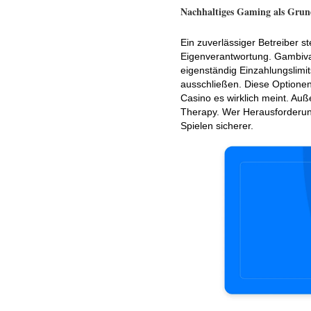
Nachhaltiges Gaming als Grun
Ein zuverlässiger Betreiber s
Eigenverantwortung. Gambiva 
eigenständig Einzahlungslimit
ausschließen. Diese Optionen
Casino es wirklich meint. Au
Therapy. Wer Herausforderung
Spielen sicherer.