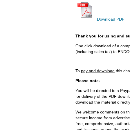
Download PDF
Thank you for using and
One click download of a compl
(including sales tax) to 
To
pay and download
this cha
Please note:
You will be directed to a Payp
for delivery of the PDF downl
download the material directl
We welcome comments on this 
secure income from advertisem
free, comprehensive, authorit
and trainees around the world