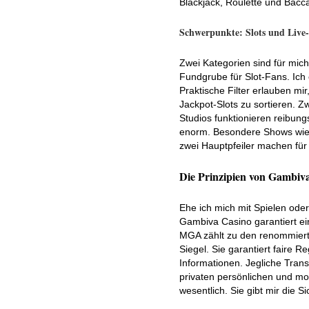
Blackjack, Roulette und Baccar
Schwerpunkte: Slots und Live-
Zwei Kategorien sind für mich
Fundgrube für Slot-Fans. Ich 
Praktische Filter erlauben m
Jackpot-Slots zu sortieren. Z
Studios funktionieren reibung
enorm. Besondere Shows wie 
zwei Hauptpfeiler machen fü
Die Prinzipien von Gambiva
Ehe ich mich mit Spielen ode
Gambiva Casino garantiert ei
MGA zählt zu den renommierte
Siegel. Sie garantiert faire
Informationen. Jegliche Tran
privaten persönlichen und mon
wesentlich. Sie gibt mir die S