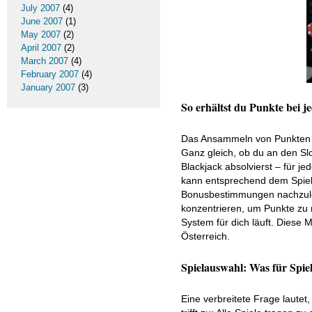
July 2007
(4)
June 2007
(1)
May 2007
(2)
April 2007
(2)
March 2007
(4)
February 2007
(4)
January 2007
(3)
So erhältst du Punkte bei j
Das Ansammeln von Punkten is
Ganz gleich, ob du an den Slo
Blackjack absolvierst – für 
kann entsprechend dem Spiel va
Bonusbestimmungen nachzulese
konzentrieren, um Punkte zu
System für dich läuft. Diese M
Österreich.
Spielauswahl: Was für Spie
Eine verbreitete Frage lautet