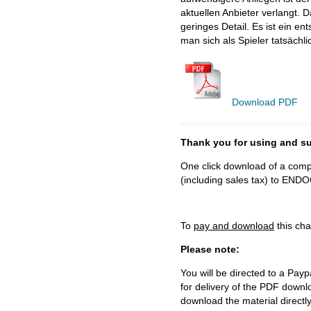
aktuellen Anbieter verlangt. 
geringes Detail. Es ist ein e
man sich als Spieler tatsächli
Download PDF
Thank you for using and
One click download of a compl
(including sales tax) to 
To
pay and download
this cha
Please note:
You will be directed to a Payp
for delivery of the PDF downl
download the material directl