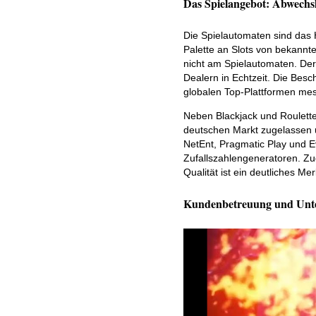
Das Spielangebot: Abwechs
Die Spielautomaten sind das He
Palette an Slots von bekannte
nicht am Spielautomaten. Der
Dealern in Echtzeit. Die Besc
globalen Top-Plattformen me
Neben Blackjack und Roulette 
deutschen Markt zugelassen 
NetEnt, Pragmatic Play und Ev
Zufallszahlengeneratoren. Zud
Qualität ist ein deutliches Me
Kundenbetreuung und Unte