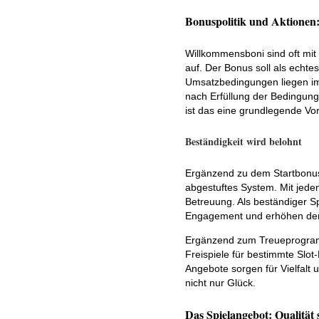
Bonuspolitik und Aktionen:
Willkommensboni sind oft mit v
auf. Der Bonus soll als echte
Umsatzbedingungen liegen i
nach Erfüllung der Bedingunge
ist das eine grundlegende Vo
Beständigkeit wird belohnt
Ergänzend zu dem Startbonus
abgestuftes System. Mit jedem
Betreuung. Als beständiger S
Engagement und erhöhen den
Ergänzend zum Treueprogram
Freispiele für bestimmte Slot-
Angebote sorgen für Vielfalt 
nicht nur Glück.
Das Spielangebot: Qualität 