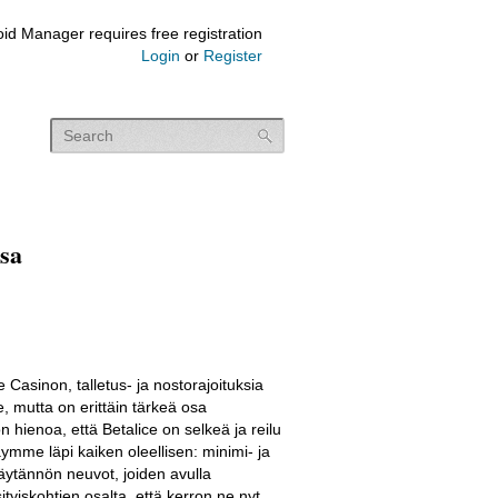
id Manager requires free registration
Login
or
Register
ssa
 Casinon, talletus- ja nostorajoituksia
, mutta on erittäin tärkeä osa
 hienoa, että Betalice on selkeä ja reilu
äymme läpi kaiken oleellisen: minimi- ja
äytännön neuvot, joiden avulla
ityiskohtien osalta, että kerron ne nyt