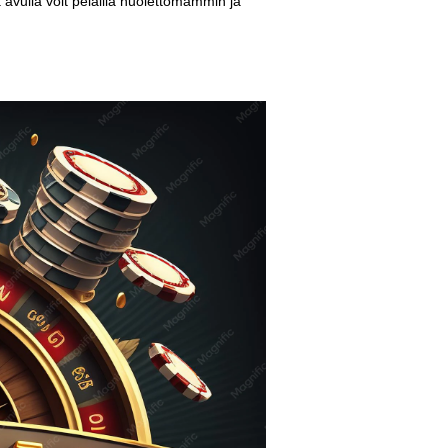
a avulla voit pelailla huolettomammin ja