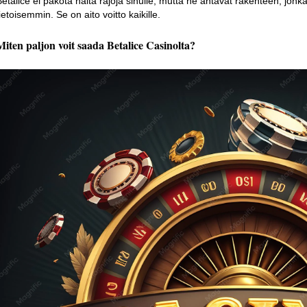
Betalice ei pakota näitä rajoja sinulle, mutta ne antavat rakenteen, jonk
ietoisemmin. Se on aito voitto kaikille.
Miten paljon voit saada Betalice Casinolta?