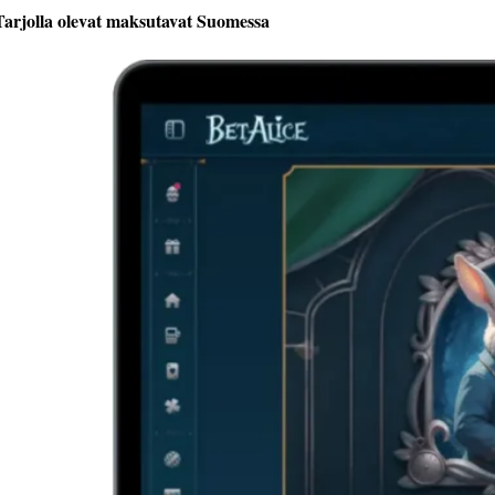
Tarjolla olevat maksutavat Suomessa