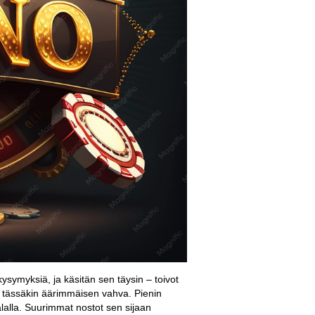
symyksiä, ja käsitän sen täysin – toivot
on tässäkin äärimmäisen vahva. Pienin
lalla. Suurimmat nostot sen sijaan