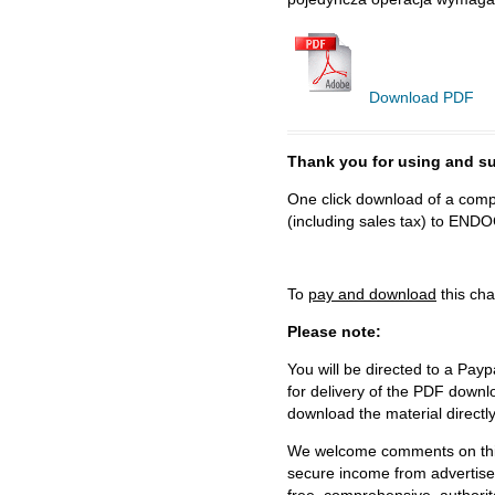
Download PDF
Thank you for using and
One click download of a compl
(including sales tax) to 
To
pay and download
this cha
Please note:
You will be directed to a Payp
for delivery of the PDF downl
download the material directl
We welcome comments on this 
secure income from advertisem
free, comprehensive, authorit