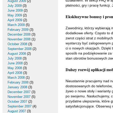
działaniem. W sekcji FAQ w a
August 2009
(2)
płatności, gry i pracę funkcj
July 2009
(3)
June 2009
(2)
May 2009
(2)
Ekskluzywne bonusy i prom
April 2009
(2)
March 2009
(5)
Zawodnicy, którzy wybierają n
February 2009
(3)
dodatkowe oferty. Często to
December 2008
(3)
zwrot części strat z mobilnych
November 2008
(1)
wystarczy być zalogowanym pr
October 2008
(3)
ci o nowych okazjach. Dzięki
September 2008
(2)
sposób na podziękowanie za w
August 2008
(2)
stan obrotów bonusowych zwer
July 2008
(3)
June 2008
(2)
May 2008
(3)
Dalszy rozwój aplikacji mo
April 2008
(3)
March 2008
(1)
Nieustannie pracujemy nad na
February 2008
(3)
dostosowanych do telefonów, 
January 2008
(3)
żywo o nowe stoły i warianty 
December 2007
(3)
po swojemu. Nasłuchujemy, co
November 2007
(5)
przydatne ulepszenia, które g
October 2007
(2)
satysfakcjonujące. Obserwuj 
September 2007
(4)
August 2007
(3)