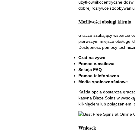
użytkownikocentryczne doświa
dobrej rozrywce i zdobywani
Możliwości obsługi klienta
Gracze szukający wsparcia odn
pierwszym miejscu obsługę k
Dostępność pomocy techniczn
Czat na żywo
Pomoc e-mailowa
Sekcja FAQ
Pomoc telefoniczna
Media społecznościowe
Każda opcja dostarcza gracz
kasyna Blaze Spins w wysoką 
kliknięciem lub połączeniem, 
Wniosek