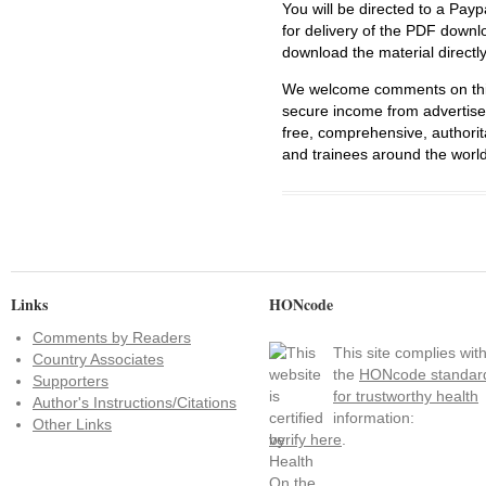
You will be directed to a Payp
for delivery of the PDF downl
download the material directl
We welcome comments on this 
secure income from advertisem
free, comprehensive, authorit
and trainees around the world
Links
HONcode
Comments by Readers
This site complies wit
Country Associates
the
HONcode standar
Supporters
for trustworthy health
Author's Instructions/Citations
information:
Other Links
verify here
.