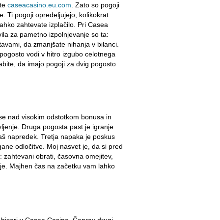
ete
caseacasino.eu.com
. Zato so pogoji
 Ti pogoji opredeljujejo, kolikokrat
ahko zahtevate izplačilo. Pri Casea
vila za pametno izpolnjevanje so ta:
avami, da zmanjšate nihanja v bilanci.
 pogosto vodi v hitro izgubo celotnega
bite, da imajo pogoji za dvig pogosto
 se nad visokim odstotkom bonusa in
ljenje. Druga pogosta past je igranje
 vaš napredek. Tretja napaka je poskus
gane odločitve. Moj nasvet je, da si pred
 zahtevani obrati, časovna omejitev,
enje. Majhen čas na začetku vam lahko