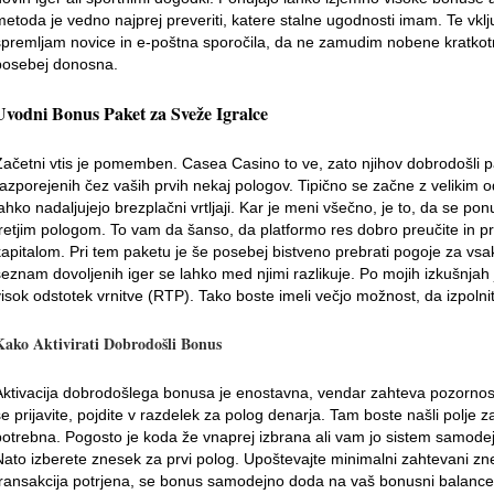
metoda je vedno najprej preveriti, katere stalne ugodnosti imam. Te vklj
spremljam novice in e-poštna sporočila, da ne zamudim nobene kratkotra
posebej donosna.
Uvodni Bonus Paket za Sveže Igralce
Začetni vtis je pomemben. Casea Casino to ve, zato njihov dobrodošli pa
razporejenih čez vaših prvih nekaj pologov. Tipično se začne z velikim 
lahko nadaljujejo brezplačni vrtljaji. Kar je meni všečno, je to, da se po
tretjim pologom. To vam da šanso, da platformo res dobro preučite in pre
kapitalom. Pri tem paketu je še posebej bistveno prebrati pogoje za vsak
seznam dovoljenih iger se lahko med njimi razlikuje. Po mojih izkušnjah 
visok odstotek vrnitve (RTP). Tako boste imeli večjo možnost, da izpolni
Kako Aktivirati Dobrodošli Bonus
Aktivacija dobrodošlega bonusa je enostavna, vendar zahteva pozornost
se prijavite, pojdite v razdelek za polog denarja. Tam boste našli polje 
potrebna. Pogosto je koda že vnaprej izbrana ali vam jo sistem samodej
Nato izberete znesek za prvi polog. Upoštevajte minimalni zahtevani zne
transakcija potrjena, se bonus samodejno doda na vaš bonusni balance 