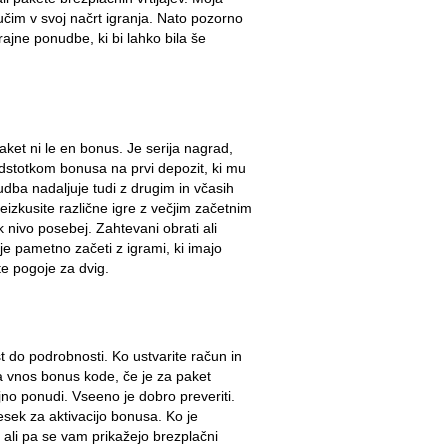
učim v svoj načrt igranja. Nato pozorno
jne ponudbe, ki bi lahko bila še
ket ni le en bonus. Je serija nagrad,
odstotkom bonusa na prvi depozit, ki mu
nudba nadaljuje tudi z drugim in včasih
izkusite različne igre z večjim začetnim
 nivo posebej. Zahtevani obrati ali
je pametno začeti z igrami, ki imajo
te pogoje za dvig.
 do podrobnosti. Ko ustvarite račun in
za vnos bonus kode, če je za paket
no ponudi. Vseeno je dobro preveriti.
sek za aktivacijo bonusa. Ko je
ali pa se vam prikažejo brezplačni