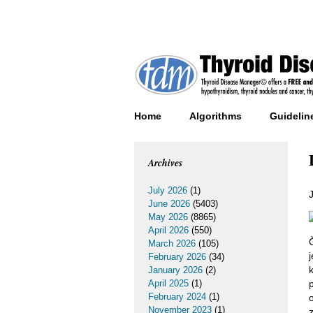
Home
Algorithms
Guidelin
Archives
July 2026
(1)
June 2026
(5403)
May 2026
(8865)
April 2026
(550)
March 2026
(105)
February 2026
(34)
k
January 2026
(2)
April 2025
(1)
February 2024
(1)
November 2023
(1)