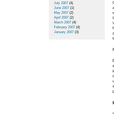
July 2007
(4)
June 2007
(1)
May 2007
(2)
April 2007
(2)
March 2007
(4)
February 2007
(4)
January 2007
(3)