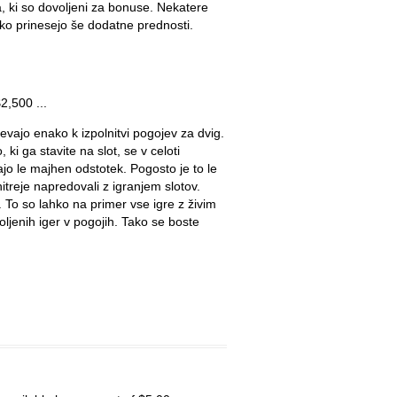
la, ki so dovoljeni za bonuse. Nekatere
hko prinesejo še dodatne prednosti.
evajo enako k izpolnitvi pogojev za dvig.
 ki ga stavite na slot, se v celoti
ajo le majhen odstotek. Pogosto je to le
itreje napredovali z igranjem slotov.
 To so lahko na primer vse igre z živim
ljenih iger v pogojih. Tako se boste
.