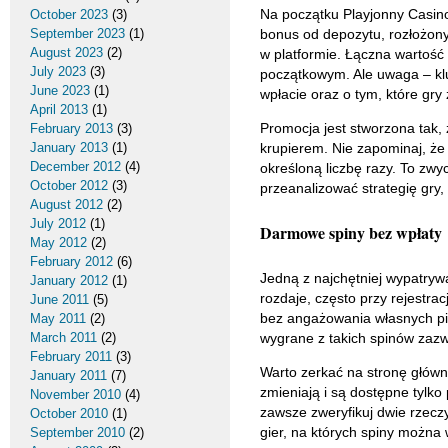
Na początku Playjonny Casino
October 2023
(3)
September 2023
(1)
bonus od depozytu, rozłożony
August 2023
(2)
w platformie. Łączna wartość t
July 2023
(3)
początkowym. Ale uwaga – kl
June 2023
(1)
wpłacie oraz o tym, które gry
April 2013
(1)
Promocja jest stworzona tak,
February 2013
(3)
January 2013
(1)
krupierem. Nie zapominaj, że 
December 2012
(4)
określoną liczbę razy. To zwy
October 2012
(3)
przeanalizować strategię gry
August 2012
(2)
July 2012
(1)
Darmowe spiny bez wpłaty
May 2012
(2)
February 2012
(6)
Jedną z najchętniej wypatryw
January 2012
(1)
rozdaje, często przy rejestr
June 2011
(5)
bez angażowania własnych pie
May 2011
(2)
March 2011
(2)
wygrane z takich spinów zazw
February 2011
(3)
Warto zerkać na stronę główn
January 2011
(7)
zmieniają i są dostępne tylko 
November 2010
(4)
zawsze zweryfikuj dwie rzeczy
October 2010
(1)
gier, na których spiny można
September 2010
(2)