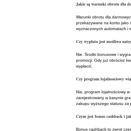
Jakie są warunki obrotu dla 
Warunki obrotu dla darmowyc
przekazywane na konto jako ś
wyznaczonych automatach i w
Czy wypłata jest możliwa naty
Nie. Środki bonusowe i wygra
promocji. Gdy już obrócisz kw
wypłacić.
Czy program lojalnościowy wią
Nie, program lojalnościowy w
zarejestrowany w kasynie gra
zakupu wyższego statusu za p
Czym jest bonus cashback i ja
Bonus cashback to zwrot częśc