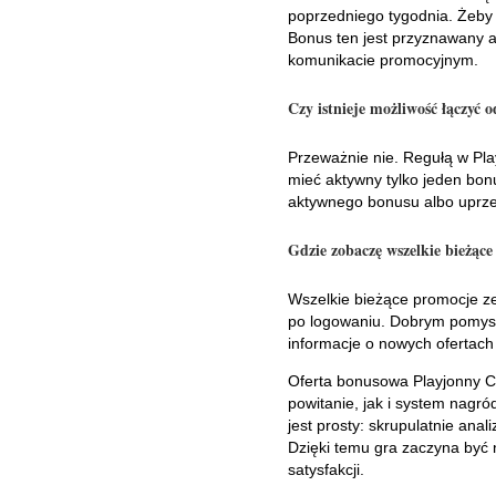
poprzedniego tygodnia. Żeby 
Bonus ten jest przyznawany 
komunikacie promocyjnym.
Czy istnieje możliwość łączyć 
Przeważnie nie. Regułą w Pla
mieć aktywny tylko jeden bon
aktywnego bonusu albo uprzed
Gdzie zobaczę wszelkie bieżąc
Wszelkie bieżące promocje ze
po logowaniu. Dobrym pomysłe
informacje o nowych ofertach i
Oferta bonusowa Playjonny Ca
powitanie, jak i system nagród
jest prosty: skrupulatnie ana
Dzięki temu gra zaczyna być n
satysfakcji.