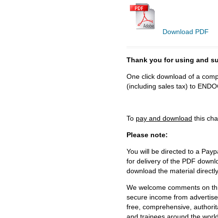
Download PDF
Thank you for using and
One click download of a compl
(including sales tax) to 
To
pay and download
this cha
Please note:
You will be directed to a Payp
for delivery of the PDF downl
download the material directl
We welcome comments on this 
secure income from advertisem
free, comprehensive, authorit
and trainees around the world