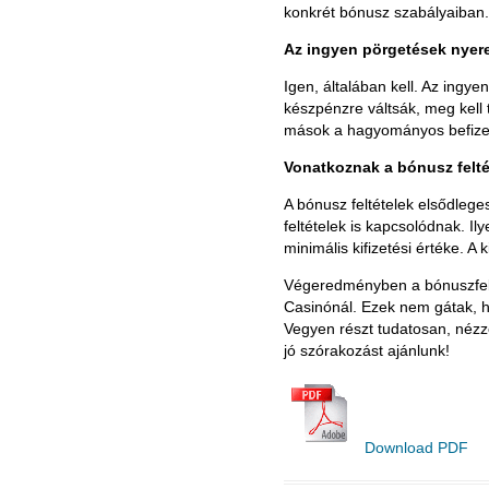
konkrét bónusz szabályaiban.
Az ingyen pörgetések nyere
Igen, általában kell. Az ing
készpénzre váltsák, meg kell 
mások a hagyományos befizeté
Vonatkoznak a bónusz feltét
A bónusz feltételek elsődleg
feltételek is kapcsolódnak. I
minimális kifizetési értéke. A 
Végeredményben a bónuszfelt
Casinónál. Ezek nem gátak, h
Vegyen részt tudatosan, nézz
jó szórakozást ajánlunk!
Download PDF