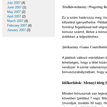
July 2007
(4)
Tételkövetelmény (Wagering R
June 2007
(1)
May 2007
(2)
April 2007
(2)
Ez a szám határozza meg, hog
March 2007
(4)
kifizetést igényelhetne. Pél
February 2007
(4)
forintnyi fogadással kell vég
January 2007
(3)
bónusz számít, illetve a bónu
értékben a teljesítéshez.
Játékarány (Game Contributio
A játékok változó mértékben 
lehetséges, hogy a tétel kizár
rendszer. A szinte valamennyi
bónuszszabályzatban, hogy az 
Időkorlátok: Mennyi ideig
Minden bónusznak van lejárata
követően (például 7 nap). Más
(mondjuk, további 30 nap). H