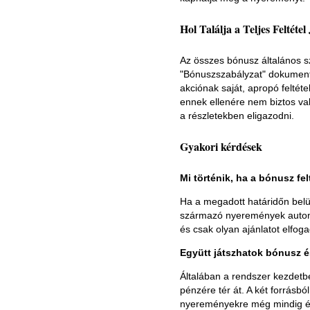
Hol Találja a Teljes Feltétel
Az összes bónusz általános sz
"Bónuszszabályzat" dokumentu
akciónak saját, apropó feltéte
ennek ellenére nem biztos v
a részletekben eligazodni.
Gyakori kérdések
Mi történik, ha a bónusz fe
Ha a megadott határidőn belü
származó nyeremények automati
és csak olyan ajánlatot elfoga
Együtt játszhatok bónusz é
Általában a rendszer kezdetbe
pénzére tér át. A két forrásb
nyereményekre még mindig érv