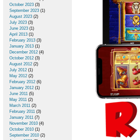
October 2023
(3)
September 2023
(1)
August 2023
(2)
July 2023
(3)
June 2023
(1)
April 2013
(1)
February 2013
(3)
January 2013
(1)
December 2012
(4)
October 2012
(3)
August 2012
(2)
July 2012
(1)
May 2012
(2)
February 2012
(6)
January 2012
(1)
June 2011
(5)
May 2011
(2)
March 2011
(2)
February 2011
(3)
January 2011
(7)
November 2010
(4)
October 2010
(1)
September 2010
(2)