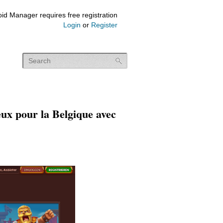
id Manager requires free registration
Login
or
Register
ux pour la Belgique avec