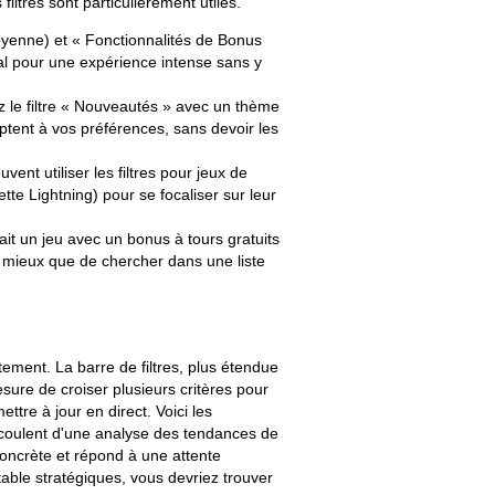
filtres sont particulièrement utiles.
 moyenne) et « Fonctionnalités de Bonus
al pour une expérience intense sans y
 le filtre « Nouveautés » avec un thème
ptent à vos préférences, sans devoir les
ent utiliser les filtres pour jeux de
ette Lightning) pour se focaliser sur leur
ait un jeu avec un bonus à tours gratuits
st mieux que de chercher dans une liste
ment. La barre de filtres, plus étendue
esure de croiser plusieurs critères pour
tre à jour en direct. Voici les
découlent d'une analyse des tendances de
concrète et répond à une attente
 table stratégiques, vous devriez trouver