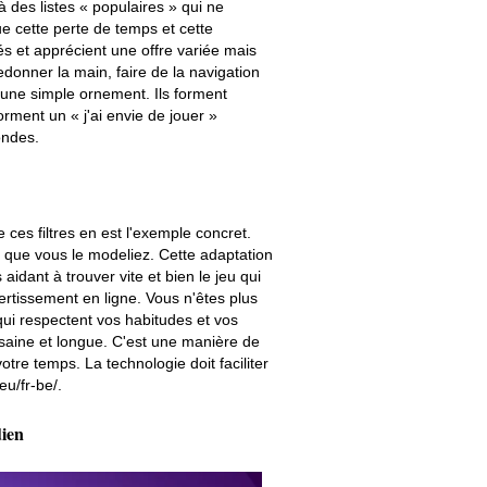
 à des listes « populaires » qui ne
 cette perte de temps et cette
és et apprécient une offre variée mais
donner la main, faire de la navigation
s une simple ornement. Ils forment
orment un « j'ai envie de jouer »
ondes.
 ces filtres en est l'exemple concret.
 que vous le modeliez. Cette adaptation
idant à trouver vite et bien le jeu qui
rtissement en ligne. Vous n'êtes plus
ui respectent vos habitudes et vos
saine et longue. C'est une manière de
re temps. La technologie doit faciliter
eu/fr-be/.
dien