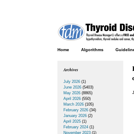
Home
Algorithms
Guidelin
Archives
July 2026
(1)
June 2026
(5403)
May 2026
(8865)
April 2026
(550)
March 2026
(105)
February 2026
(34)
January 2026
(2)
April 2025
(1)
February 2024
(1)
November 2023
(1)