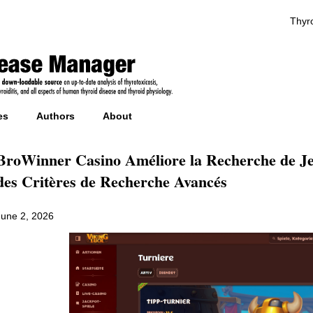
Thyro
es
Authors
About
BroWinner Casino Améliore la Recherche de Je
des Critères de Recherche Avancés
June 2, 2026