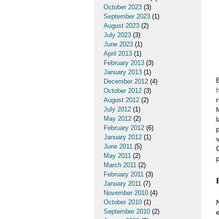
October 2023
(3)
September 2023
(1)
August 2023
(2)
July 2023
(3)
June 2023
(1)
April 2013
(1)
February 2013
(3)
January 2013
(1)
December 2012
(4)
October 2012
(3)
August 2012
(2)
July 2012
(1)
May 2012
(2)
February 2012
(6)
January 2012
(1)
June 2011
(5)
May 2011
(2)
March 2011
(2)
February 2011
(3)
January 2011
(7)
November 2010
(4)
October 2010
(1)
September 2010
(2)