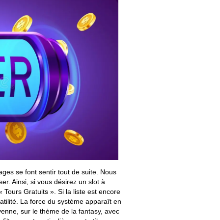
tages se font sentir tout de suite. Nous
r. Ainsi, si vous désirez un slot à
Tours Gratuits ». Si la liste est encore
tilité. La force du système apparaît en
oyenne, sur le thème de la fantasy, avec