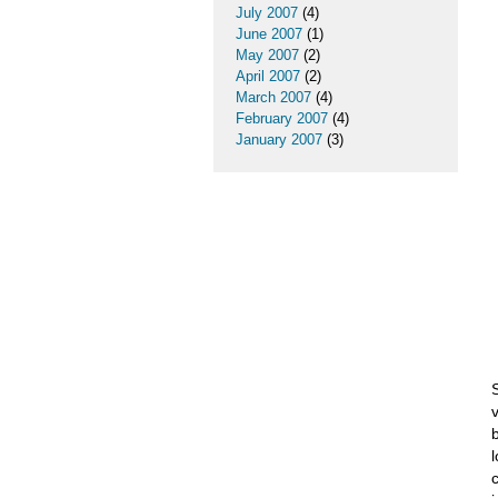
July 2007
(4)
June 2007
(1)
May 2007
(2)
April 2007
(2)
March 2007
(4)
February 2007
(4)
January 2007
(3)