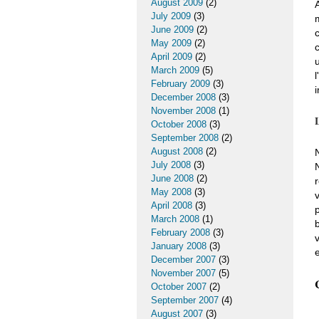
August 2009
(2)
A
July 2009
(3)
June 2009
(2)
May 2009
(2)
April 2009
(2)
March 2009
(5)
February 2009
(3)
December 2008
(3)
November 2008
(1)
October 2008
(3)
September 2008
(2)
August 2008
(2)
July 2008
(3)
June 2008
(2)
May 2008
(3)
April 2008
(3)
March 2008
(1)
February 2008
(3)
January 2008
(3)
December 2007
(3)
November 2007
(5)
October 2007
(2)
September 2007
(4)
August 2007
(3)