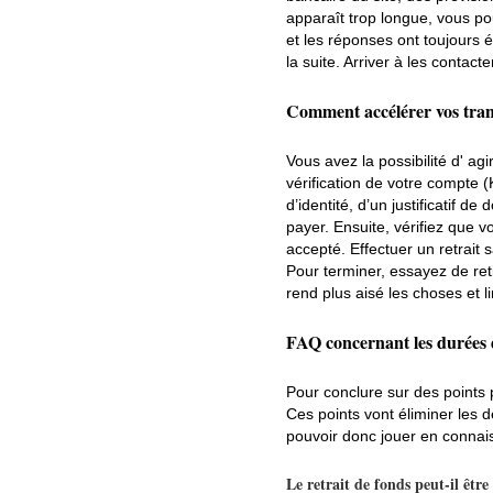
apparaît trop longue, vous pouv
et les réponses ont toujours é
la suite. Arriver à les contact
Comment accélérer vos tran
Vous avez la possibilité d' agi
vérification de votre compte 
d’identité, d’un justificatif d
payer. Ensuite, vérifiez que 
accepté. Effectuer un retrait
Pour terminer, essayez de re
rend plus aisé les choses et l
FAQ concernant les durées 
Pour conclure sur des points p
Ces points vont éliminer les 
pouvoir donc jouer en conna
Le retrait de fonds peut-il être