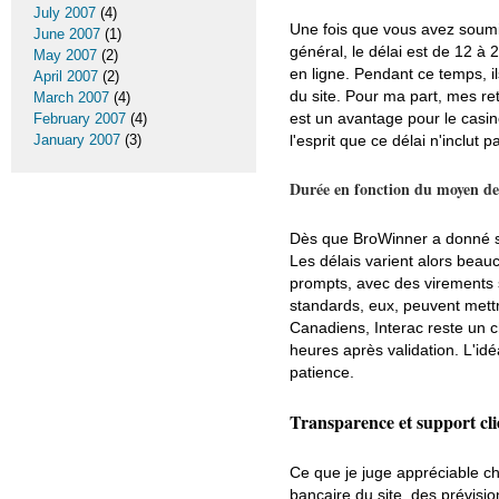
July 2007
(4)
Une fois que vous avez soum
June 2007
(1)
général, le délai est de 12 à 
May 2007
(2)
en ligne. Pendant ce temps, i
April 2007
(2)
du site. Pour ma part, mes re
March 2007
(4)
est un avantage pour le casino
February 2007
(4)
January 2007
(3)
l'esprit que ce délai n'inclut
Durée en fonction du moyen d
Dès que BroWinner a donné so
Les délais varient alors beauc
prompts, avec des virements 
standards, eux, peuvent mettre
Canadiens, Interac reste un c
heures après validation. L'id
patience.
Transparence et support clien
Ce que je juge appréciable ch
bancaire du site, des prévisi