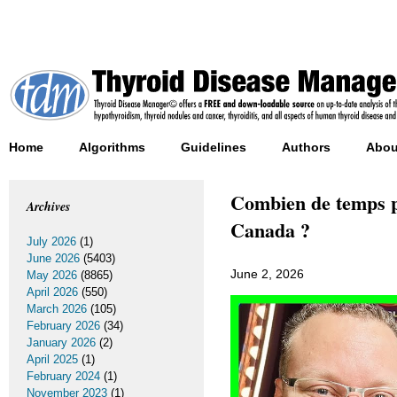
Home
Algorithms
Guidelines
Authors
Abou
Combien de temps p
Archives
Canada ?
July 2026
(1)
June 2026
(5403)
June 2, 2026
May 2026
(8865)
April 2026
(550)
March 2026
(105)
February 2026
(34)
January 2026
(2)
April 2025
(1)
February 2024
(1)
November 2023
(1)