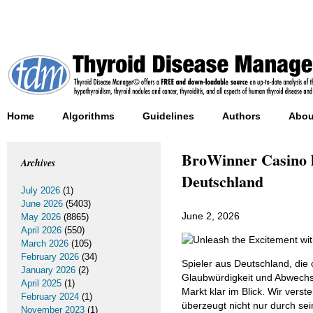
Home
Algorithms
Guidelines
Authors
Abou
BroWinner Casino ha
Archives
Deutschland
July 2026
(1)
June 2026
(5403)
June 2, 2026
May 2026
(8865)
April 2026
(550)
March 2026
(105)
February 2026
(34)
Spieler aus Deutschland, die
January 2026
(2)
Glaubwürdigkeit und Abwechs
April 2025
(1)
Markt klar im Blick. Wir ver
February 2024
(1)
überzeugt nicht nur durch sei
November 2023
(1)