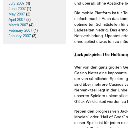
und überall, ohne Abstriche 
July 2007
(4)
June 2007
(1)
Die mobile Plattform ist für
May 2007
(2)
einfach macht. Auch das komp
April 2007
(2)
optimierten Schnittstellen fü
March 2007
(4)
Ladezeiten niedrig. Das ermög
February 2007
(4)
Netzverbindung. Updates erfol
January 2007
(3)
ohne selbst etwas tun zu mü
Jackpotspiele: Die Hoffnu
Wer von den ganz großen Gewi
Casino bietet eine imposante
der von sämtlichen Spielern ge
sind über mehrere Casinos v
Nervenkitzel liegt in der Unb
unseren Spielern unkomplizie
Glück Wirklichkeit werden zu 
Neben den progressiven Jack
Moolah" oder "Hall of Gods" s
dieser Spiele ist für jeden ein