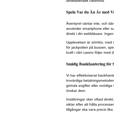
landbaserade casinona.
Spela Var du Än Är med Vå
Äventyret väntar inte, och dä
använder smartphone eller sur
direkt i din webbläsare. Ingen
Upplevelsen är sömlös, med in
för jackpotten på bussen, spel
kraft i vårt casino följer med di
Smidig Bankhantering för 
Vi har effektiviserat bankhan
trovärdiga betalningsmetoder
gömda avgifter eller onödiga 
önskar dem.
Insättningar sker oftast dire
siktar efter att hålla processe
tillgångar ska vara precis lika