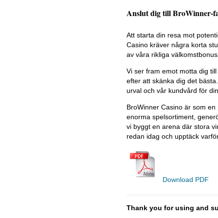
Anslut dig till BroWinner-f
Att starta din resa mot poten
Casino kräver några korta stu
av våra rikliga välkomstbonu
Vi ser fram emot motta dig ti
efter att skänka dig det bästa
urval och vår kundvård för din
BroWinner Casino är som en 
enorma spelsortiment, generö
vi byggt en arena där stora v
redan idag och upptäck varför
Download PDF
Thank you for using and