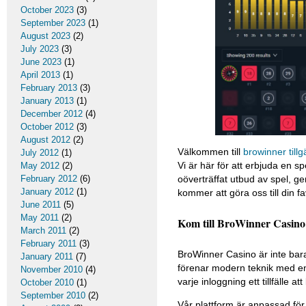
October 2023
(3)
September 2023
(1)
August 2023
(2)
July 2023
(3)
June 2023
(1)
April 2013
(1)
February 2013
(3)
January 2013
(1)
December 2012
(4)
October 2012
(3)
August 2012
(2)
Välkommen till
browinner tillg
July 2012
(1)
Vi är här för att erbjuda en sp
May 2012
(2)
February 2012
(6)
oöverträffat utbud av spel, g
January 2012
(1)
kommer att göra oss till din fav
June 2011
(5)
May 2011
(2)
Kom till BroWinner Casino –
March 2011
(2)
February 2011
(3)
BroWinner Casino är inte bara 
January 2011
(7)
förenar modern teknik med en 
November 2010
(4)
varje inloggning ett tillfälle
October 2010
(1)
September 2010
(2)
Vår plattform är anpassad f