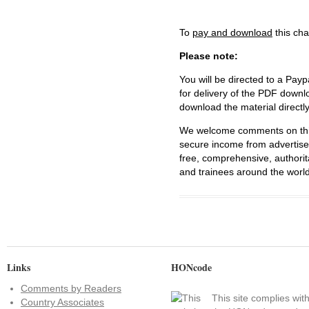
To
pay and download
this cha
Please note:
You will be directed to a Payp
for delivery of the PDF downl
download the material directl
We welcome comments on this 
secure income from advertisem
free, comprehensive, authorit
and trainees around the world
Links
HONcode
Comments by Readers
This site complies wit
Country Associates