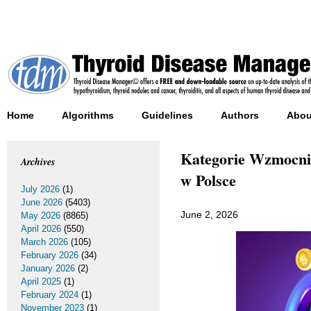
Home
Algorithms
Guidelines
Authors
Abou
Kategorie Wzmocni
Archives
w Polsce
July 2026
(1)
June 2026
(5403)
June 2, 2026
May 2026
(8865)
April 2026
(550)
March 2026
(105)
February 2026
(34)
January 2026
(2)
April 2025
(1)
February 2024
(1)
November 2023
(1)