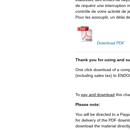
de requérir une interruption 
contrôle de votre activité de
Pour les assouplir, un délai d
Download PDF
Thank you for using and
One click download of a compl
(including sales tax) to 
To
pay and download
this cha
Please note:
You will be directed to a Payp
for delivery of the PDF downl
download the material directl