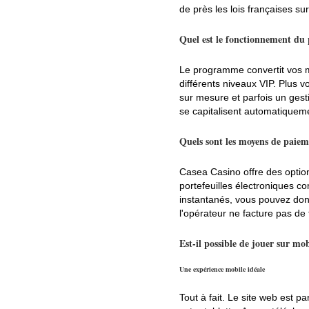
de près les lois françaises sur
Quel est le fonctionnement du
Le programme convertit vos mi
différents niveaux VIP. Plus v
sur mesure et parfois un gest
se capitalisent automatiquem
Quels sont les moyens de paiem
Casea Casino offre des option
portefeuilles électroniques c
instantanés, vous pouvez don
l'opérateur ne facture pas de
Est-il possible de jouer sur mo
Une expérience mobile idéale
Tout à fait. Le site web est 