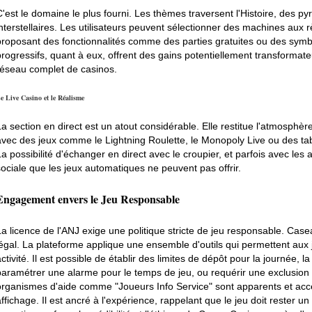
C'est le domaine le plus fourni. Les thèmes traversent l'Histoire, des 
interstellaires. Les utilisateurs peuvent sélectionner des machines aux 
proposant des fonctionnalités comme des parties gratuites ou des symbo
progressifs, quant à eux, offrent des gains potentiellement transformate
réseau complet de casinos.
e Live Casino et le Réalisme
La section en direct est un atout considérable. Elle restitue l'atmosphè
avec des jeux comme le Lightning Roulette, le Monopoly Live ou des tab
La possibilité d'échanger en direct avec le croupier, et parfois avec les
sociale que les jeux automatiques ne peuvent pas offrir.
Engagement envers le Jeu Responsable
La licence de l'ANJ exige une politique stricte de jeu responsable. Cas
légal. La plateforme applique une ensemble d'outils qui permettent aux 
activité. Il est possible de établir des limites de dépôt pour la journée,
paramétrer une alarme pour le temps de jeu, ou requérir une exclusion 
organismes d'aide comme "Joueurs Info Service" sont apparents et acc
affichage. Il est ancré à l'expérience, rappelant que le jeu doit rester u