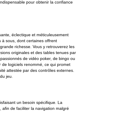
indispensable pour obtenir la confiance
osante, éclectique et méticuleusement
à sous, dont certaines offrent
 grande richesse. Vous y retrouverez les
sions originales et des tables tenues par
s passionnés de vidéo poker, de bingo ou
ur de logiciels renommé, ce qui promet
té attestée par des contrôles externes.
du jeu.
isfaisant un besoin spécifique. La
afin de faciliter la navigation malgré