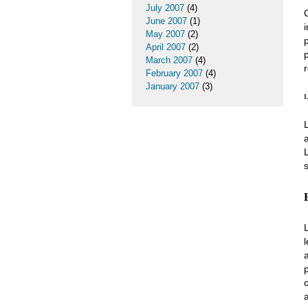
July 2007
(4)
June 2007
(1)
May 2007
(2)
April 2007
(2)
March 2007
(4)
February 2007
(4)
January 2007
(3)
L