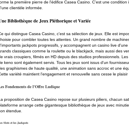
forme la première pierre de l'édifice Casea Casino. C'est une condition 
d'une clientèle informée.
Une Bibliothèque de Jeux Pléthorique et Variée
Ce qui distingue Casea Casino, c'est sa sélection de jeux. Elle est imp
choisie pour combler toutes les attentes. Un grand nombre de machines 
d'importants jackpots progressifs, y accompagnent un casino live d'une
grands classiques comme la roulette ou le blackjack, mais aussi des ver
de vrais croupiers, filmés en HD depuis des studios professionnels. Le
de keno sont également servis. Tous les jeux sont issus d'un fournisse
des graphismes de haute qualité, une animation sans accroc et une équi
Cette variété maintient l'engagement et renouvelle sans cesse le plaisir 
Les Fondements de l'Offre Ludique
La proposition de Casea Casino repose sur plusieurs piliers, chacun sat
plateforme arrange cette gigantesque bibliothèque de jeux avec minutie, 
son étendue.
es Slots et les Jackpots