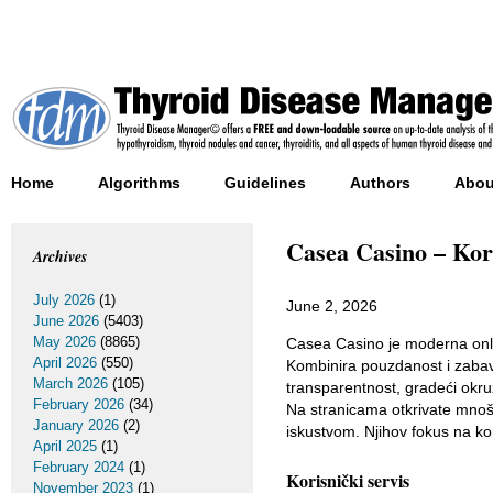
Home
Algorithms
Guidelines
Authors
Abou
Casea Casino – Kore
Archives
July 2026
(1)
June 2, 2026
June 2026
(5403)
May 2026
(8865)
Casea Casino je moderna onl
April 2026
(550)
Kombinira pouzdanost i zabav
March 2026
(105)
transparentnost, gradeći okruž
February 2026
(34)
Na stranicama otkrivate mnoštv
January 2026
(2)
iskustvom. Njihov fokus na kore
April 2025
(1)
February 2024
(1)
Korisnički servis
November 2023
(1)