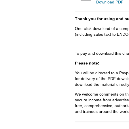
Download PDF
Thank you for using and
One click download of a compl
(including sales tax) to 
To
pay and download
this cha
Please note:
You will be directed to a Payp
for delivery of the PDF downl
download the material directl
We welcome comments on this 
secure income from advertisem
free, comprehensive, authorit
and trainees around the world