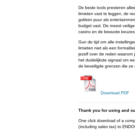
De beste tools presteren alle
limieten vast te leggen, de real
gokken puur als entertainmen
budget vast. De meest veilig
casino en de bewuste keuzes 
Gun de tijd om alle instelling
limieten niet als een formalit
jezelf over de reden waarom je
het duidelijkste signaal om 
de beveiligde grenzen die ze 
Download PDF
Thank you for using and
One click download of a compl
(including sales tax) to 