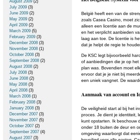
August 2009
(2)
July 2009
(3)
June 2009
(2)
België heeft een van de stre
May 2009
(2)
zoals Casea Casino, moet zi
April 2009
(2)
alleen een licentie aan de mu
March 2009
(5)
en het verplicht aanbieden v
February 2009
(3)
laag aan toe. De licentie is h
December 2008
(3)
dat je helpt de regie te houde
November 2008
(1)
October 2008
(3)
De KSC legt bijvoorbeeld har
September 2008
(2)
of aanbiedingen die je op he
August 2008
(2)
plan was. Bovendien moet elke
July 2008
(3)
ervoor dat je je niet bij meer
June 2008
(2)
een uniek vangnet. De waarde
May 2008
(3)
April 2008
(3)
Aanmaak van account en Id
March 2008
(1)
February 2008
(3)
January 2008
(3)
De veiligheid start al bij he
December 2007
(3)
proces. Je dient je identiteit,
November 2007
(5)
kunt opstarten. Ik beschouw d
October 2007
(2)
onder 18 buiten de deur en on
September 2007
(4)
omgeving waarborgt dat eenied
August 2007
(3)
beveiligd voor alle gasten. C