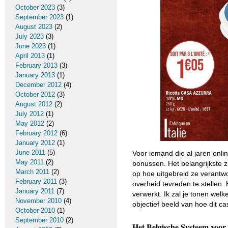
October 2023
(3)
September 2023
(1)
August 2023
(2)
July 2023
(3)
June 2023
(1)
April 2013
(1)
February 2013
(3)
January 2013
(1)
December 2012
(4)
October 2012
(3)
August 2012
(2)
July 2012
(1)
May 2012
(2)
February 2012
(6)
January 2012
(1)
June 2011
(5)
Voor iemand die al jaren onlin
May 2011
(2)
bonussen. Het belangrijkste 
March 2011
(2)
op hoe uitgebreid ze verant
February 2011
(3)
overheid tevreden te stellen. 
January 2011
(7)
verwerkt. Ik zal je tonen welk
November 2010
(4)
objectief beeld van hoe dit c
October 2010
(1)
September 2010
(2)
Het Belgische Systeem voo