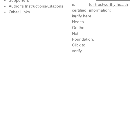
Supporters
for trustworthy health
Author's Instructions/Citations
information:
Other Links
verify here
.