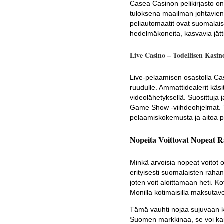
Casea Casinon pelikirjasto on 
tuloksena maailman johtavien
peliautomaatit ovat suomalaiste
hedelmäkoneita, kasvavia jätti
Live Casino – Todellisen Kasin
Live-pelaamisen osastolla Cas
ruudulle. Ammattidealerit käsit
videolähetyksellä. Suosittuja j
Game Show -viihdeohjelmat. Täm
pelaamiskokemusta ja aitoa pe
Nopeita Voittovat Nopeat R
Minkä arvoisia nopeat voitot 
erityisesti suomalaisten rahan
joten voit aloittamaan heti. Ko
Monilla kotimaisilla maksutavo
Tämä vauhti nojaa sujuvaan kä
Suomen markkinaa, se voi kars