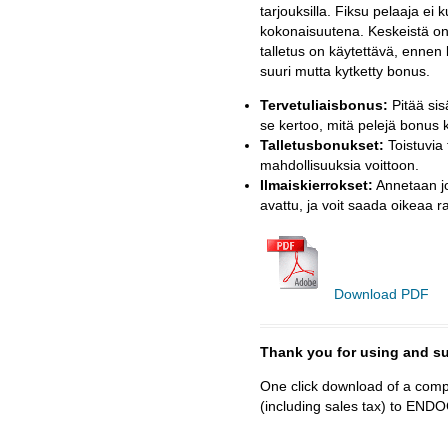
tarjouksilla. Fiksu pelaaja ei
kokonaisuutena. Keskeistä on
talletus on käytettävä, ennen
suuri mutta kytketty bonus.
Tervetuliaisbonus:
Pitää sis
se kertoo, mitä pelejä bonus 
Talletusbonukset:
Toistuvia 
mahdollisuuksia voittoon.
Ilmaiskierrokset:
Annetaan jo
avattu, ja voit saada oikeaa r
Download PDF
Thank you for using and
One click download of a compl
(including sales tax) to 