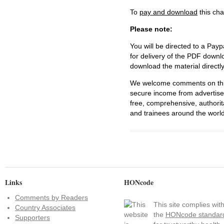
To
pay and download
this cha
Please note:
You will be directed to a Payp
for delivery of the PDF downl
download the material directl
We welcome comments on this 
secure income from advertisem
free, comprehensive, authorit
and trainees around the world
Links
HONcode
Comments by Readers
This site complies wit
Country Associates
the
HONcode standar
Supporters