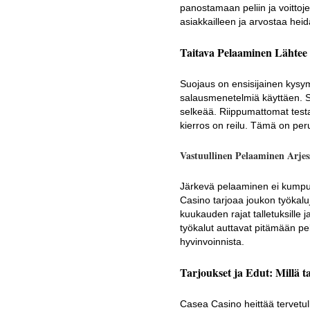
panostamaan peliin ja voittoj
asiakkailleen ja arvostaa hei
Taitava Pelaaminen Lähtee
Suojaus on ensisijainen kysym
salausmenetelmiä käyttäen. Su
selkeää. Riippumattomat testa
kierros on reilu. Tämä on per
Vastuullinen Pelaaminen Arjes
Järkevä pelaaminen ei kumpua
Casino tarjoaa joukon työkaluja,
kuukauden rajat talletuksille j
työkalut auttavat pitämään pe
hyvinvoinnista.
Tarjoukset ja Edut: Millä t
Casea Casino heittää tervetull