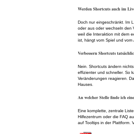
Werden Shortcuts auch im Liv
Doch nur eingeschränkt. Im L
oder aus oder wechseln den Vo
weil die Interaktion mit dem
ist, hängt vom Spiel und vom A
Verbessern Shortcuts tatsächl
Nein. Shortcuts ändern nichts
effizienter und schneller. So 
Veränderungen reagieren. Das 
Hauses.
An welcher Stelle finde ich eine
Eine komplette, zentrale List
Hilfezentrum oder die FAQ au
auf Tooltips in der Plattform