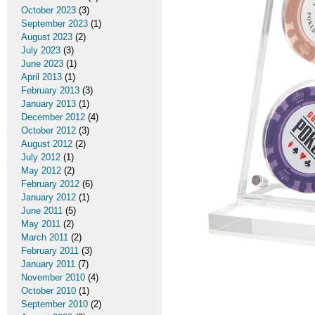
October 2023
(3)
September 2023
(1)
August 2023
(2)
July 2023
(3)
June 2023
(1)
April 2013
(1)
February 2013
(3)
January 2013
(1)
December 2012
(4)
October 2012
(3)
August 2012
(2)
July 2012
(1)
May 2012
(2)
February 2012
(6)
January 2012
(1)
June 2011
(5)
May 2011
(2)
March 2011
(2)
February 2011
(3)
January 2011
(7)
November 2010
(4)
October 2010
(1)
September 2010
(2)