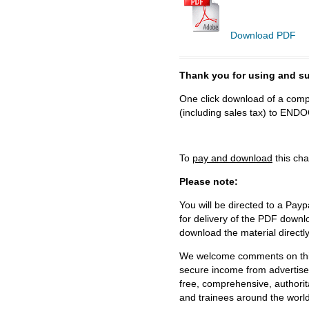
Download PDF
Thank you for using and
One click download of a compl
(including sales tax) to 
To
pay and download
this cha
Please note:
You will be directed to a Payp
for delivery of the PDF downl
download the material directl
We welcome comments on this 
secure income from advertisem
free, comprehensive, authorit
and trainees around the world