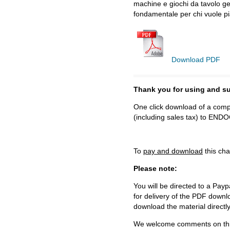
machine e giochi da tavolo g
fondamentale per chi vuole pia
Download PDF
Thank you for using and
One click download of a compl
(including sales tax) to 
To
pay and download
this cha
Please note:
You will be directed to a Payp
for delivery of the PDF downl
download the material directl
We welcome comments on this 