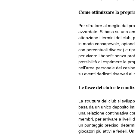
Come ottimizzare la propri
Per sfruttare al meglio dal 
azzardate. Si basa su una am
attenzione i termini del club
in modo consapevole, optando
con percentuali diverse) e rip
per vivere i benefit senza pro
possibilità di esprimere le pro
nell'area personale del casin
su eventi dedicati riservati ai
Le fasce del club e le condi
La struttura del club si svilup
basa da un unico deposito im
una relazione continuativa con 
membri, per arrivare a livelli
un punteggio preciso, determin
giocatori più attivi e fedeli. 