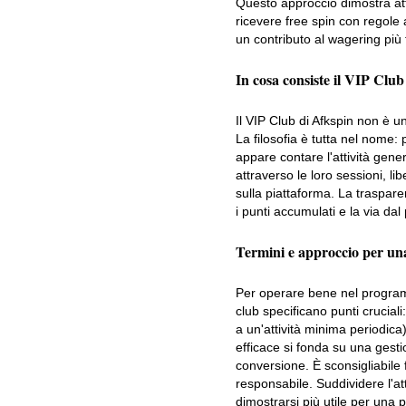
Questo approccio dimostra at
ricevere free spin con regole
un contributo al wagering più 
In cosa consiste il VIP Cl
Il VIP Club di Afkspin non è un
La filosofia è tutta nel nome: 
appare contare l'attività gener
attraverso le loro sessioni, l
sulla piattaforma. La traspar
i punti accumulati e la via da
Termini e approccio per un
Per operare bene nel programm
club specificano punti cruciali:
a un'attività minima periodica
efficace si fonda su una gestio
conversione. È sconsigliabile 
responsabile. Suddividere l'at
dimostrarsi più utile per una 