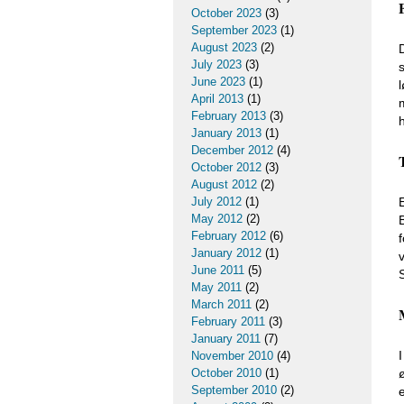
October 2023
(3)
September 2023
(1)
August 2023
(2)
July 2023
(3)
June 2023
(1)
April 2013
(1)
February 2013
(3)
January 2013
(1)
December 2012
(4)
October 2012
(3)
August 2012
(2)
July 2012
(1)
May 2012
(2)
February 2012
(6)
January 2012
(1)
v
June 2011
(5)
May 2011
(2)
March 2011
(2)
February 2011
(3)
January 2011
(7)
I
November 2010
(4)
October 2010
(1)
September 2010
(2)