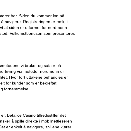
sterer her. Siden du kommer inn på
 å navigere. Registreringen er rask, i
tivt at siden er utformet for nordmenn
ett sted. Velkomstbonusen som presenteres
gsmetodene vi bruker og satser på.
koverføring via metoder nordmenn er
litet. Hvor fort uttakene behandles er
ielt for kunder som er bekreftet.
ygg fornemmelse.
er. Betalice Casino tilfredsstiller det
er å spille direkte i mobilnettleseren
Det er enkelt å navigere, spillene kjører