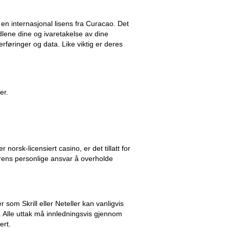
r en internasjonal lisens fra Curacao. Det
idlene dine og ivaretakelse av dine
rføringer og data. Like viktig er deres
er.
norsk-licensiert casino, er det tillatt for
erens personlige ansvar å overholde
som Skrill eller Neteller kan vanligvis
r. Alle uttak må innledningsvis gjennom
ert.