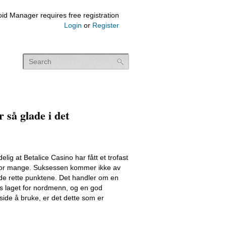
id Manager requires free registration
Login
or
Register
r så glade i det
ydelig at Betalice Casino har fått et trofast
ld for mange. Suksessen kommer ikke av
å de rette punktene. Det handler om en
es laget for nordmenn, og en god
 side å bruke, er det dette som er