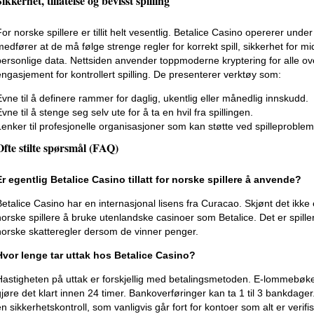
Sikkerhet, tillatelse og bevisst spilling
For norske spillere er tillit helt vesentlig. Betalice Casino opererer unde
medfører at de må følge strenge regler for korrekt spill, sikkerhet for m
personlige data. Nettsiden anvender toppmoderne kryptering for alle ove
engasjement for kontrollert spilling. De presenterer verktøy som:
Evne til å definere rammer for daglig, ukentlig eller månedlig innskudd.
vne til å stenge seg selv ute for å ta en hvil fra spillingen.
Lenker til profesjonelle organisasjoner som kan støtte ved spilleproblem
Ofte stilte spørsmål (FAQ)
Er egentlig Betalice Casino tillatt for norske spillere å anvende?
etalice Casino har en internasjonal lisens fra Curacao. Skjønt det ikke er 
norske spillere å bruke utenlandske casinoer som Betalice. Det er spill
norske skatteregler dersom de vinner penger.
Hvor lenge tar uttak hos Betalice Casino?
Hastigheten på uttak er forskjellig med betalingsmetoden. E-lommebøker 
gjøre det klart innen 24 timer. Bankoverføringer kan ta 1 til 3 bankdage
n sikkerhetskontroll, som vanligvis går fort for kontoer som alt er verifis