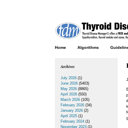
Home
Algorithms
Guidelin
Archives
July 2026
(1)
June 2026
(5403)
May 2026
(8865)
April 2026
(550)
March 2026
(105)
February 2026
(34)
January 2026
(2)
April 2025
(1)
February 2024
(1)
November 2023
(1)