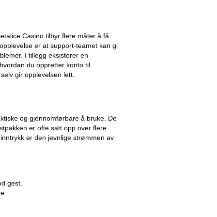
talice Casino tilbyr flere måter å få
 opplevelse er at support-teamet kan gi
blemer. I tillegg eksisterer en
vordan du oppretter konto til
elv gir opplevelsen lett.
aktiske og gjennomførbare å bruke. De
mstpakken er ofte satt opp over flere
 inntrykk er den jevnlige strømmen av
od gest.
e.