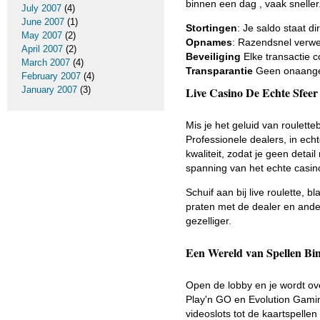
binnen een dag , vaak sneller
July 2007
(4)
June 2007
(1)
Stortingen
: Je saldo staat d
May 2007
(2)
Opnames
: Razendsnel verwer
April 2007
(2)
Beveiliging
Elke transactie co
March 2007
(4)
Transparantie
Geen onaangena
February 2007
(4)
January 2007
(3)
Live Casino De Echte Sfeer
Mis je het geluid van roulette
Professionele dealers, in ech
kwaliteit, zodat je geen detai
spanning van het echte casin
Schuif aan bij live roulette, 
praten met de dealer en ander
gezelliger.
Een Wereld van Spellen Bi
Open de lobby en je wordt ov
Play'n GO en Evolution Gaming
videoslots tot de kaartspellen 