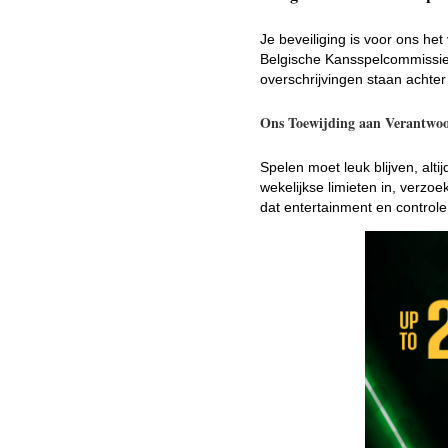
Je beveiliging is voor ons het
Belgische Kansspelcommissie. 
overschrijvingen staan achter 
Ons Toewijding aan Verantwoo
Spelen moet leuk blijven, alti
wekelijkse limieten in, verzoe
dat entertainment en control