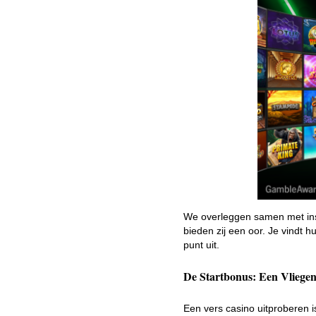
We overleggen samen met inst
bieden zij een oor. Je vindt h
punt uit.
De Startbonus: Een Vlieg
Een vers casino uitproberen is