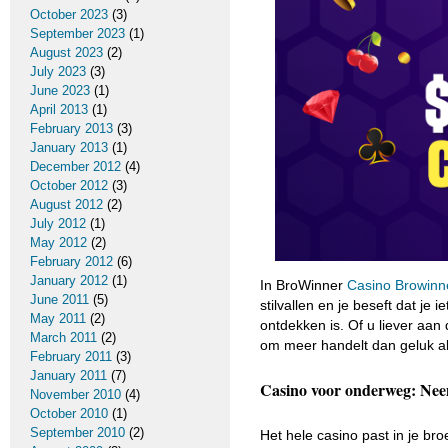
October 2023
(3)
September 2023
(1)
August 2023
(2)
July 2023
(3)
June 2023
(1)
April 2013
(1)
February 2013
(3)
January 2013
(1)
December 2012
(4)
October 2012
(3)
August 2012
(2)
July 2012
(1)
May 2012
(2)
February 2012
(6)
January 2012
(1)
In BroWinner
Casino Browinn
June 2011
(5)
stilvallen en je beseft dat je
May 2011
(2)
ontdekken is. Of u liever aan 
March 2011
(2)
om meer handelt dan geluk all
February 2011
(3)
January 2011
(7)
Casino voor onderweg: Nee
November 2010
(4)
October 2010
(1)
September 2010
(2)
Het hele casino past in je br