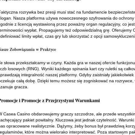
Faktyczna rozrywka bez presji musi stać na fundamencie bezpieczeństw
slogan. Nasza platforma używa nowoczesnego szyfrowania do ochrony 
zgodnie z licencją wystawioną przez poważny organ regulacyjny, co jest
terminowości wypłat. Propagujemy też odpowiedzialną grę. Oferujemy 
zdefiniować limity wpłat, czas gry lub skorzystać z opcji samowykluczeni
Nasze Zobowiązania w Praktyce
Te słowa przekształcamy w czyny. Każda gra w naszej ofercie funkcjonu
liczb losowych (RNG). Wyniki każdego spinania kart czy ruletki są całko
sprawdzają integralność naszej platformy. Gdyby zaistniały jakiekolwiek
oczekuje całą dobę. Dzięki temu możesz się zogniskować na rozrywce, 
szanuje gracza.
Promocje i Promocje z Przejrzystymi Warunkami
W Casea Casino obdarowujemy graczy szczodrze, ale przede wszystkim 
zachęcający pakiet powitalny. Kluczowa jest jednak czytelność. Warunki
nas opracowane realistycznie. Dążymy, żeby bonus był prawdziwą korz
regulaminów, które można wielorako interpretować. Poza startowym pa