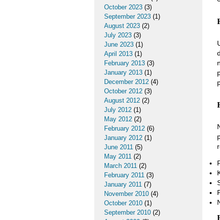
October 2023
(3)
September 2023
(1)
August 2023
(2)
July 2023
(3)
June 2023
(1)
April 2013
(1)
February 2013
(3)
January 2013
(1)
December 2012
(4)
October 2012
(3)
August 2012
(2)
July 2012
(1)
May 2012
(2)
February 2012
(6)
January 2012
(1)
June 2011
(5)
May 2011
(2)
March 2011
(2)
February 2011
(3)
January 2011
(7)
November 2010
(4)
October 2010
(1)
September 2010
(2)