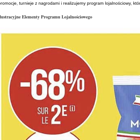
promocje, turnieje z nagrodami i realizujemy program lojalnościowy, któ
Ilustracyjne Elementy Programu Lojalnościowego