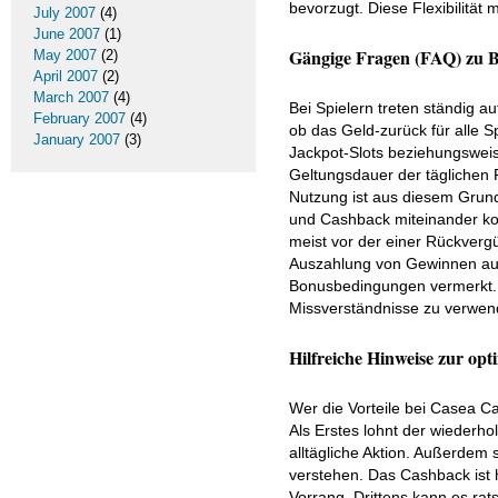
bevorzugt. Diese Flexibilitä
July 2007
(4)
June 2007
(1)
Gängige Fragen (FAQ) zu 
May 2007
(2)
April 2007
(2)
March 2007
(4)
Bei Spielern treten ständig a
February 2007
(4)
ob das Geld-zurück für alle Sp
January 2007
(3)
Jackpot-Slots beziehungsweis
Geltungsdauer der täglichen P
Nutzung ist aus diesem Grun
und Cashback miteinander kom
meist vor der einer Rückverg
Auszahlung von Gewinnen aus
Bonusbedingungen vermerkt. D
Missverständnisse zu verwen
Hilfreiche Hinweise zur op
Wer die Vorteile bei Casea C
Als Erstes lohnt der wiederho
alltägliche Aktion. Außerdem
verstehen. Das Cashback ist 
Vorrang. Drittens kann es rat