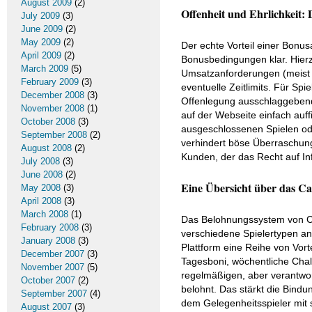
August 2009
(2)
Offenheit und Ehrlichkeit: 
July 2009
(3)
June 2009
(2)
May 2009
(2)
Der echte Vorteil einer Bonus
April 2009
(2)
Bonusbedingungen klar. Hier
March 2009
(5)
Umsatzanforderungen (meist d
February 2009
(3)
eventuelle Zeitlimits. Für Spi
December 2008
(3)
Offenlegung ausschlaggebend
November 2008
(1)
auf der Webseite einfach auffi
October 2008
(3)
ausgeschlossenen Spielen od
September 2008
(2)
verhindert böse Überraschung
August 2008
(2)
Kunden, der das Recht auf Inf
July 2008
(3)
June 2008
(2)
Eine Übersicht über das C
May 2008
(3)
April 2008
(3)
March 2008
(1)
Das Belohnungssystem von Cas
February 2008
(3)
verschiedene Spielertypen an
January 2008
(3)
Plattform eine Reihe von Vort
December 2007
(3)
Tagesboni, wöchentliche Chal
November 2007
(5)
regelmäßigen, aber verantwor
October 2007
(2)
belohnt. Das stärkt die Bindu
September 2007
(4)
dem Gelegenheitsspieler mit
August 2007
(3)