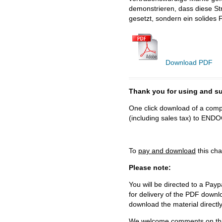
demonstrieren, dass diese St
gesetzt, sondern ein solides
Download PDF
Thank you for using and
One click download of a compl
(including sales tax) to 
To
pay and download
this cha
Please note:
You will be directed to a Payp
for delivery of the PDF downl
download the material directl
We welcome comments on this 