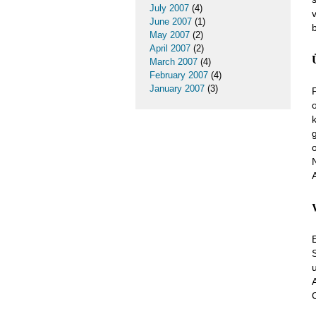
July 2007
(4)
June 2007
(1)
May 2007
(2)
April 2007
(2)
March 2007
(4)
February 2007
(4)
January 2007
(3)