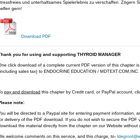
stressfreies und unterhaltsames Spielerlebnis zu verschaffen. Zögern S
helfen gern!
Download PDF
Thank you for using and supporting THYROID MANAGER
One click download of a complete current PDF version of this chapter i
(including sales tax) to ENDOCRINE EDUCATION / MDTEXT.COM,INC.
To
pay and download
this chapter by Credit card, or PayPal account, cl
Please note:
You will be directed to a Paypal site for entering payment information, a
for delivery of the PDF download. If you do not wish to secure the PDF v
download the material directly from the chapter on our Website without
We welcome comments on this service, and this charge, to-
ldegroot@ea