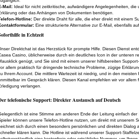
zugänglich.
E-Mail:
Ideal für nicht zeitkritische, aufwändigere Angelegenheiten, die 
Erklärung oder das Anhängen von Dokumenten benötigen.
Telefon-Hotline:
Der direkte Draht für alle, die eher direkt mit einem 
Kontaktformular:
Eine strukturierte Alternative zur E-Mail, ebenfalls 
Soforthilfe in Echtzeit
Unser Direktchat ist das Herzstück für prompte Hilfe. Diesen Dienst entd
Casea Casino, üblicherweise durch ein deutliches Icon in der unteren re
Mausklick genügt, und Sie sind mit einem unserer hilfsbereiten Support-
vor allem praktisch für dringende technische Probleme, zügige Erkläru
zu Ihrem Account. Die mittlere Wartezeit ist niedrig, und in den meisten
unmittelbar im Gespräch klären. Diesen Kanal empfehlen wir vor allem 
Erledigung verlangen.
Der telefonische Support: Direkter Austausch auf Deutsch
Gelegentlich ist eine Stimme am anderen Ende der Leitung einfach der
Spieler können unsere Telefon-Hotline nutzen, um direkt mit unserem S
zeichnet sich durch einen besonders persönlichen und direkten Dialog 
schneller klären kann. Die Hotline ist während unserer Support-Staffelz
selbstverständlich eine kostenfreie oder ortsübliche Nummer, um Ihnen