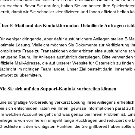
verursachen. Bevor Sie anrufen, halten Sie am besten Ihre Spielerdat
bereit, damit wir Sie schneller identifizieren und Ihnen effizient helfen k
Über E-Mail und das Kontaktformular: Detaillierte Anfragen rich
Für weniger dringende, aber dafür ausführlichere Anliegen stellen E-Ma
optimale Lösung. Vielleicht möchten Sie Dokumente zur Verifizierung I
komplizierte Frage zu Transaktionen oder erbitten eine ausführliche schr
genügend Raum, Ihr Anliegen ausführlich darzulegen. Bitte verwenden S
offizielle Mail-Adresse, die auf unserer Website für Österreich zu finden 
Nachricht im richtigen Team landet. Unser Ziel besteht darin, innerhalb 
Antwort zu übermitteln.
Wie Sie sich auf den Support-Kontakt vorbereiten können
Eine sorgfältige Vorbereitung verkürzt Lösung Ihres Anliegens erheblic
Sie sich entscheiden, raten wir Ihnen, gewisse Informationen parat zu
um welchen Account es geht und was genau bei Ihrem Problem ist. Eine
Anliegens von vornherein umgeht lange Rückfragen und reduziert die Be
Checkliste mit den wichtigsten Punkten, die Sie griffbereit haben sollten: