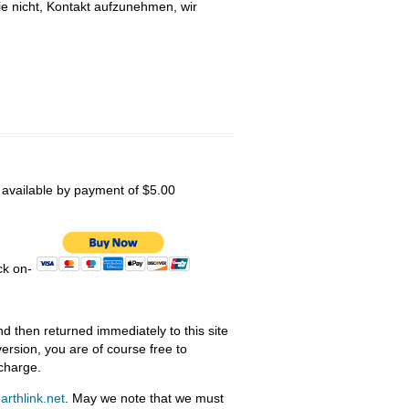
ie nicht, Kontakt aufzunehmen, wir
s available by payment of $5.00
ick on-
nd then returned immediately to this site
ersion, you are of course free to
 charge.
rthlink.net
. May we note that we must