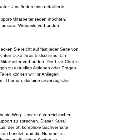
unter Umständen eine detaillierte
Support-Mitarbeiter reden möchten.
auf unserer Webseite vorhanden.
ecken Sie leicht auf fast jeder Seite von
chten Ecke Ihres Bildschirms. Ein
Mitarbeiter verbunden. Der Live-Chat ist
ngen zu aktuellen Aktionen oder Fragen
 Fällen können wir Ihr Anliegen
für Themen, die eine unverzügliche
 beste Weg. Unsere österreichischen
upport zu sprechen. Dieser Kanal
aus, der oft komplexe Sachverhalte
eiten besetzt, und die Nummer ist
 keine zusätzlichen Kosten zu