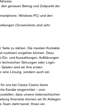
Adresse.
er den genauen Betrag und Zeitpunkt der
d-Smartphone, Windows-PC) und den
meldungen (Screenshots sind sehr
r Seite zu stehen. Die meisten Kontakte
nd routiniert vorgehen können. Dazu
ei Ein- und Auszahlungen, Aufklärungen
 technischen Störungen oder Login-
Spielen sind wir Ihre ersten
nur eine Lösung, sondern auch ein
 für uns bei Casea Casino keine
iche Kanäle eingerichtet – vom
rzustellen, dass unsere österreichischen
reitung Ihrerseits können wir Ihr Anliegen
 Team steht bereit, Ihnen ein