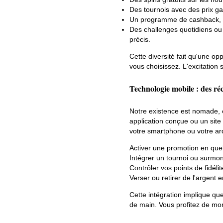
Des tournois avec des prix ga
Un programme de cashback, qu
Des challenges quotidiens ou
précis.
Cette diversité fait qu'une op
vous choisissez. L'excitation s
Technologie mobile : des ré
Notre existence est nomade, e
application conçue ou un site
votre smartphone ou votre ar
Activer une promotion en que
Intégrer un tournoi ou surmon
Contrôler vos points de fidéli
Verser ou retirer de l'argen
Cette intégration implique qu
de main. Vous profitez de mo