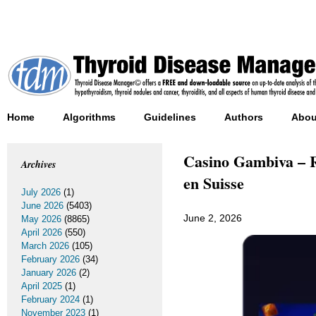
Home
Algorithms
Guidelines
Authors
Abou
Casino Gambiva – R
Archives
en Suisse
July 2026
(1)
June 2026
(5403)
June 2, 2026
May 2026
(8865)
April 2026
(550)
March 2026
(105)
February 2026
(34)
January 2026
(2)
April 2025
(1)
February 2024
(1)
November 2023
(1)