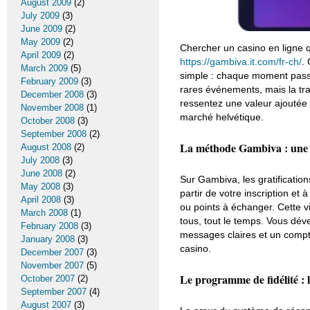
August 2009
(2)
July 2009
(3)
June 2009
(2)
May 2009
(2)
Chercher un casino en ligne q
April 2009
(2)
https://gambiva.it.com/fr-ch/
.
March 2009
(5)
simple : chaque moment passé 
February 2009
(3)
rares événements, mais la tr
December 2008
(3)
ressentez une valeur ajoutée
November 2008
(1)
marché helvétique.
October 2008
(3)
September 2008
(2)
La méthode Gambiva : une p
August 2008
(2)
July 2008
(3)
June 2008
(2)
Sur Gambiva, les gratificatio
May 2008
(3)
partir de votre inscription et
April 2008
(3)
ou points à échanger. Cette v
March 2008
(1)
tous, tout le temps. Vous dév
February 2008
(3)
messages claires et un compte
January 2008
(3)
casino.
December 2007
(3)
November 2007
(5)
Le programme de fidélité : 
October 2007
(2)
September 2007
(4)
August 2007
(3)