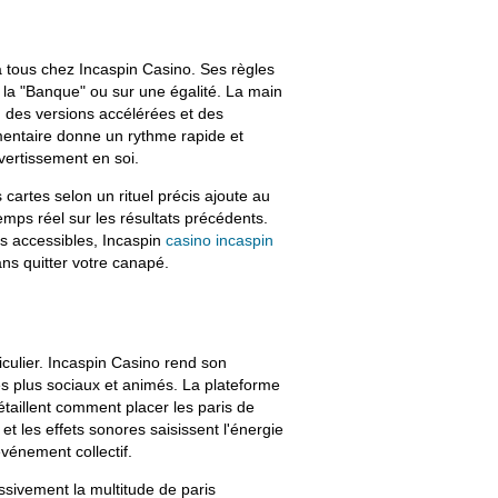
 à tous chez Incaspin Casino. Ses règles
 la "Banque" ou sur une égalité. La main
, des versions accélérées et des
mentaire donne un rythme rapide et
ertissement en soi.
s cartes selon un rituel précis ajoute au
emps réel sur les résultats précédents.
es accessibles, Incaspin
casino incaspin
ns quitter votre canapé.
culier. Incaspin Casino rend son
s plus sociaux et animés. La plateforme
étaillent comment placer les paris de
 les effets sonores saisissent l'énergie
vénement collectif.
ssivement la multitude de paris