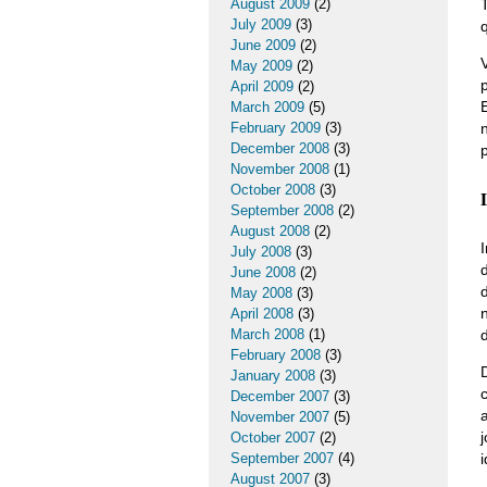
August 2009
(2)
July 2009
(3)
June 2009
(2)
May 2009
(2)
April 2009
(2)
March 2009
(5)
February 2009
(3)
December 2008
(3)
November 2008
(1)
October 2008
(3)
September 2008
(2)
August 2008
(2)
July 2008
(3)
June 2008
(2)
May 2008
(3)
April 2008
(3)
March 2008
(1)
February 2008
(3)
January 2008
(3)
December 2007
(3)
November 2007
(5)
October 2007
(2)
September 2007
(4)
August 2007
(3)