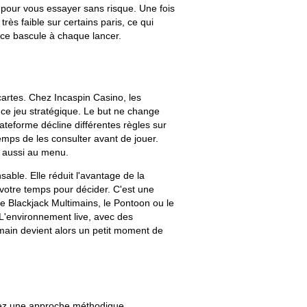
pour vous essayer sans risque. Une fois
rès faible sur certains paris, ce qui
ance bascule à chaque lancer.
 cartes. Chez Incaspin Casino, les
 ce jeu stratégique. Le but ne change
lateforme décline différentes règles sur
temps de les consulter avant de jouer.
t aussi au menu.
sable. Elle réduit l'avantage de la
votre temps pour décider. C'est une
e Blackjack Multimains, le Pontoon ou le
 L'environnement live, avec des
 main devient alors un petit moment de
vez une approche méthodique.