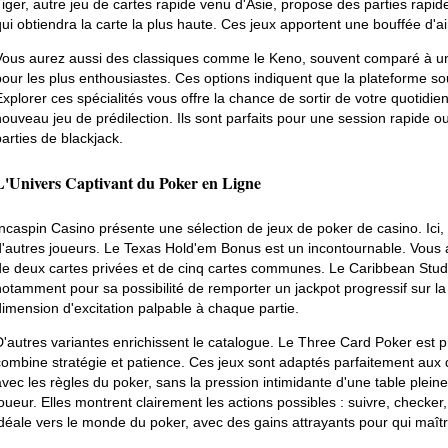
Tiger, autre jeu de cartes rapide venu d'Asie, propose des parties rapi
qui obtiendra la carte la plus haute. Ces jeux apportent une bouffée d'ai
Vous aurez aussi des classiques comme le Keno, souvent comparé à une 
pour les plus enthousiastes. Ces options indiquent que la plateforme s
Explorer ces spécialités vous offre la chance de sortir de votre quotidi
nouveau jeu de prédilection. Ils sont parfaits pour une session rapide
parties de blackjack.
L'Univers Captivant du Poker en Ligne
Incaspin Casino présente une sélection de jeux de poker de casino. Ici,
d'autres joueurs. Le Texas Hold'em Bonus est un incontournable. Vous 
de deux cartes privées et de cinq cartes communes. Le Caribbean Stud 
notamment pour sa possibilité de remporter un jackpot progressif sur l
dimension d'excitation palpable à chaque partie.
D'autres variantes enrichissent le catalogue. Le Three Card Poker est 
combine stratégie et patience. Ces jeux sont adaptés parfaitement aux d
avec les règles du poker, sans la pression intimidante d'une table pleine
joueur. Elles montrent clairement les actions possibles : suivre, checke
idéale vers le monde du poker, avec des gains attrayants pour qui maîtr