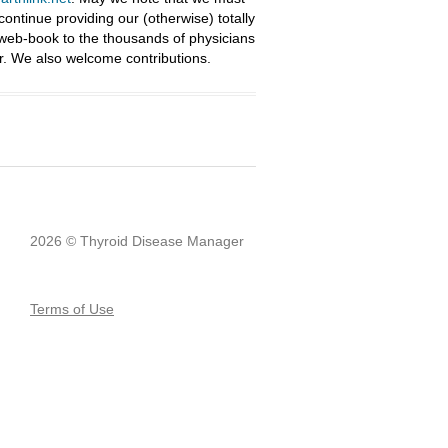
ntinue providing our (otherwise) totally
 web-book to the thousands of physicians
r. We also welcome contributions.
2026 © Thyroid Disease Manager
Terms of Use