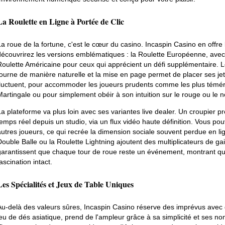
La Roulette en Ligne à Portée de Clic
La roue de la fortune, c'est le cœur du casino. Incaspin Casino en offre 
découvrirez les versions emblématiques : la Roulette Européenne, avec
Roulette Américaine pour ceux qui apprécient un défi supplémentaire. 
tourne de manière naturelle et la mise en page permet de placer ses jet
fluctuent, pour accommoder les joueurs prudents comme les plus témérair
Martingale ou pour simplement obéir à son intuition sur le rouge ou le no
La plateforme va plus loin avec ses variantes live dealer. Un croupier pr
temps réel depuis un studio, via un flux vidéo haute définition. Vous pou
autres joueurs, ce qui recrée la dimension sociale souvent perdue en l
Double Balle ou la Roulette Lightning ajoutent des multiplicateurs de ga
garantissent que chaque tour de roue reste un événement, montrant qu
ascination intact.
Les Spécialités et Jeux de Table Uniques
Au-delà des valeurs sûres, Incaspin Casino réserve des imprévus avec d
jeu de dés asiatique, prend de l'ampleur grâce à sa simplicité et ses 