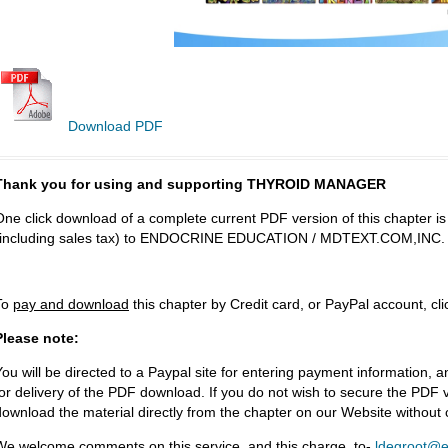
Download PDF
Thank you for using and supporting THYROID MANAGER
One click download of a complete current PDF version of this chapter i
(including sales tax) to ENDOCRINE EDUCATION / MDTEXT.COM,INC.
To
pay and download
this chapter by Credit card, or PayPal account, cl
Please note:
You will be directed to a Paypal site for entering payment information, a
for delivery of the PDF download. If you do not wish to secure the PDF v
download the material directly from the chapter on our Website without
We welcome comments on this service, and this charge, to-
ldegroot@ea