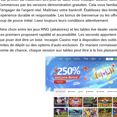
Commencez par les versions démonstration gratuites. Cela vous familiari
d'engager de l'argent réel. Maîtrisez votre bankroll. Établissez des limi
expérience durable et responsable. Les bonus de bienvenue ou les offre
coup de pouce initial. Lisez toujours leurs conditions attentivement.
Votre choix entre les jeux RNG (aléatoires) et les tables live dealer va
Les premiers proposent rapidité et accessibilité. Les seconds apportent
que jouer doit être un loisir. Incaspin Casino met à disposition des out
limites de dépôt ou des options d'auto-exclusion. En mariant connaissa
pointe de chance, chaque session aux tables peut être à la fois plaisa