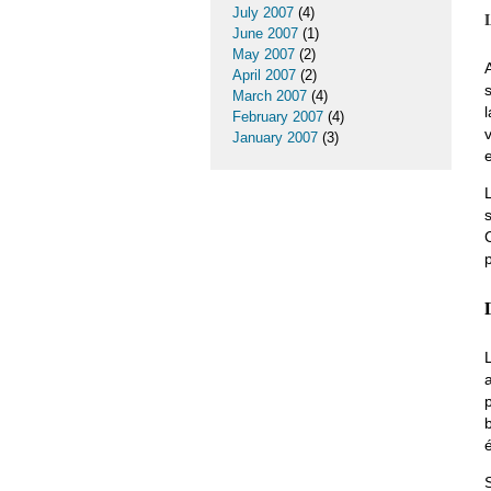
July 2007
(4)
June 2007
(1)
May 2007
(2)
April 2007
(2)
March 2007
(4)
February 2007
(4)
January 2007
(3)