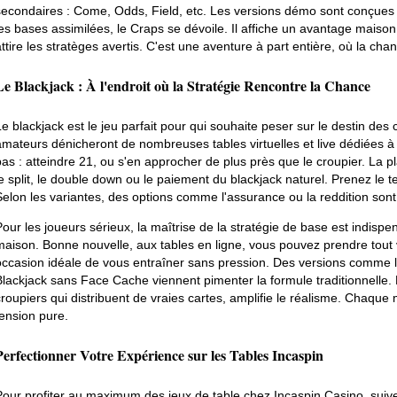
secondaires : Come, Odds, Field, etc. Les versions démo sont conçues 
les bases assimilées, le Craps se dévoile. Il affiche un avantage maison t
attire les stratèges avertis. C'est une aventure à part entière, où la ch
Le Blackjack : À l'endroit où la Stratégie Rencontre la Chance
Le blackjack est le jeu parfait pour qui souhaite peser sur le destin des
amateurs dénicheront de nombreuses tables virtuelles et live dédiées à
pas : atteindre 21, ou s'en approcher de plus près que le croupier. La p
le split, le double down ou le paiement du blackjack naturel. Prenez le 
Selon les variantes, des options comme l'assurance ou la reddition son
Pour les joueurs sérieux, la maîtrise de la stratégie de base est indispen
maison. Bonne nouvelle, aux tables en ligne, vous pouvez prendre tout 
occasion idéale de vous entraîner sans pression. Des versions comme l
Blackjack sans Face Cache viennent pimenter la formule traditionnelle.
croupiers qui distribuent de vraies cartes, amplifie le réalisme. Chaque
tension pure.
Perfectionner Votre Expérience sur les Tables Incaspin
Pour profiter au maximum des jeux de table chez Incaspin Casino, sui