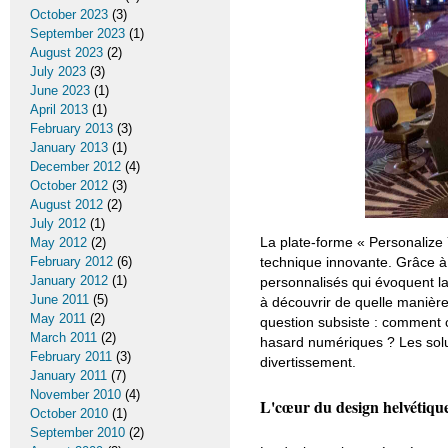
October 2023
(3)
September 2023
(1)
August 2023
(2)
July 2023
(3)
June 2023
(1)
April 2013
(1)
February 2013
(3)
January 2013
(1)
December 2012
(4)
October 2012
(3)
August 2012
(2)
July 2012
(1)
La plate-forme « Personalize
May 2012
(2)
February 2012
(6)
technique innovante. Grâce à
January 2012
(1)
personnalisés qui évoquent la
June 2011
(5)
à découvrir de quelle manière
May 2011
(2)
question subsiste : comment c
March 2011
(2)
hasard numériques ? Les solut
February 2011
(3)
divertissement.
January 2011
(7)
November 2010
(4)
L'cœur du design helvétique
October 2010
(1)
September 2010
(2)