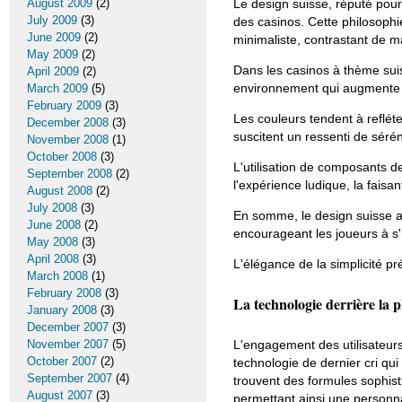
August 2009
(2)
Le design suisse, réputé pour
July 2009
(3)
des casinos. Cette philosophie
June 2009
(2)
minimaliste, contrastant de m
May 2009
(2)
Dans les casinos à thème suis
April 2009
(2)
environnement qui augmente 
March 2009
(5)
February 2009
(3)
Les couleurs tendent à refléte
December 2008
(3)
suscitent un ressenti de sérén
November 2008
(1)
October 2008
(3)
L'utilisation de composants de
September 2008
(2)
l'expérience ludique, la faisan
August 2008
(2)
July 2008
(3)
En somme, le design suisse a
June 2008
(2)
encourageant les joueurs à s'
May 2008
(3)
April 2008
(3)
L'élégance de la simplicité pr
March 2008
(1)
February 2008
(3)
La technologie derrière la 
January 2008
(3)
December 2007
(3)
November 2007
(5)
L'engagement des utilisateurs
October 2007
(2)
technologie de dernier cri qu
September 2007
(4)
trouvent des formules sophist
August 2007
(3)
permettant ainsi une personn