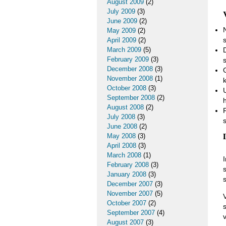
August 2009
(2)
July 2009
(3)
June 2009
(2)
May 2009
(2)
April 2009
(2)
March 2009
(5)
February 2009
(3)
December 2008
(3)
November 2008
(1)
October 2008
(3)
September 2008
(2)
h
August 2008
(2)
July 2008
(3)
s
June 2008
(2)
May 2008
(3)
April 2008
(3)
March 2008
(1)
February 2008
(3)
January 2008
(3)
December 2007
(3)
November 2007
(5)
October 2007
(2)
September 2007
(4)
August 2007
(3)