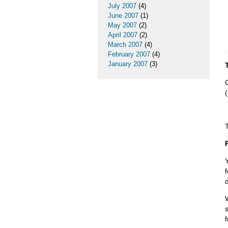
July 2007
(4)
June 2007
(1)
May 2007
(2)
April 2007
(2)
March 2007
(4)
February 2007
(4)
January 2007
(3)