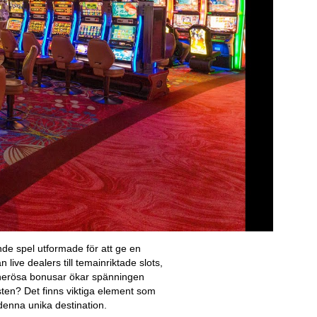
de spel utformade för att ge en
ive dealers till temainriktade slots,
generösa bonusar ökar spänningen
esten? Det finns viktiga element som
 denna unika destination.