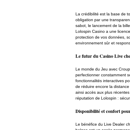
La crédibilité est la base de t
obligation par une transparen
sabot, le lancement de la bille
Lolospin Casino a une licence 
protection de vos données, so
environnement sûr et respons
Le futur du Casino Live ch
Le monde du Jeu avec Croupi
perfectionner constamment son
fonctionnalités interactives 
de réduire encore la distance
ainsi accès aux plus récentes
réputation de Lolospin : sécuri
Disponibilité et confort pou
Le bénéfice du Live Dealer che