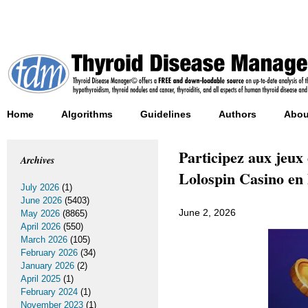
Home
Algorithms
Guidelines
Authors
Abou
Participez aux jeux 
Archives
Lolospin Casino en
July 2026
(1)
June 2026
(5403)
June 2, 2026
May 2026
(8865)
April 2026
(550)
March 2026
(105)
February 2026
(34)
January 2026
(2)
April 2025
(1)
February 2024
(1)
November 2023
(1)