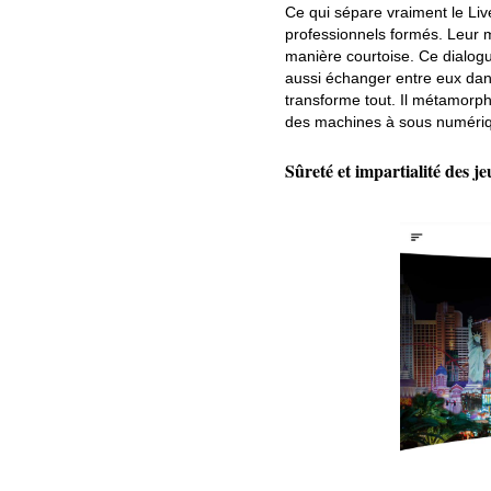
Ce qui sépare vraiment le Liv
professionnels formés. Leur m
manière courtoise. Ce dialogu
aussi échanger entre eux dans
transforme tout. Il métamorpho
des machines à sous numéri
Sûreté et impartialité des je