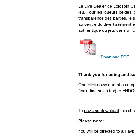
Le Live Dealer de Lolospin Cas
jeu. Pour les joueurs belges, 
transparence des parties, le s
au centre du divertissement e
authentique du jeu, dans un c
Download PDF
Thank you for using and
One click download of a compl
(including sales tax) to 
To
pay and download
this cha
Please note:
You will be directed to a Payp