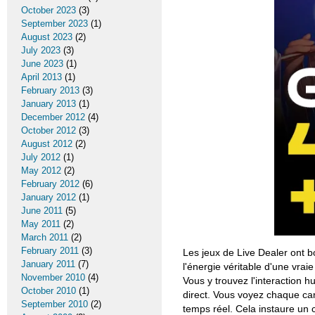
October 2023
(3)
September 2023
(1)
August 2023
(2)
July 2023
(3)
June 2023
(1)
April 2013
(1)
February 2013
(3)
January 2013
(1)
December 2012
(4)
October 2012
(3)
August 2012
(2)
July 2012
(1)
May 2012
(2)
February 2012
(6)
January 2012
(1)
June 2011
(5)
May 2011
(2)
March 2011
(2)
February 2011
(3)
Les jeux de Live Dealer ont b
January 2011
(7)
l'énergie véritable d'une vrai
November 2010
(4)
Vous y trouvez l'interaction h
October 2010
(1)
direct. Vous voyez chaque cart
September 2010
(2)
temps réel. Cela instaure un c