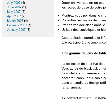
Jouer en live requiert un peu 
July 2007
(4)
June 2007
(1)
les règles de base de votre j
May 2007
(2)
Montrez-vous poli dans le chat
April 2007
(2)
Consultez les limites de mises
March 2007
(4)
Prenez vos décisions dans le t
February 2007
(4)
Utilisez des statistiques et hi
January 2007
(3)
Cette attitude courtoise et in
Elle participe à une ambiance 
Une gamme de jeux de table
La collection de jeux live de 
Vous aurez du blackjack en di
La roulette européenne et fra
baccarat, connu pour son élé
dans un studio au design raffi
retransmission.
Le contact humain : le noya