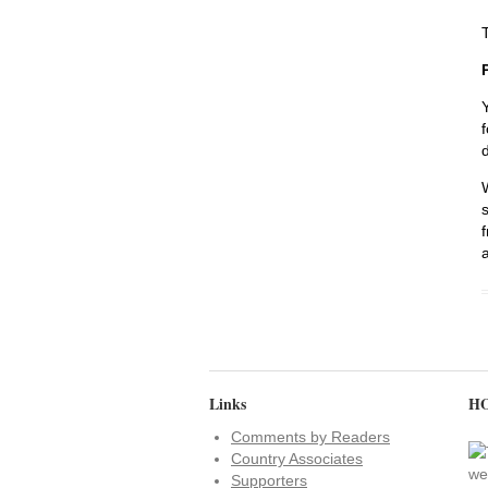
Links
HO
Comments by Readers
Country Associates
Supporters