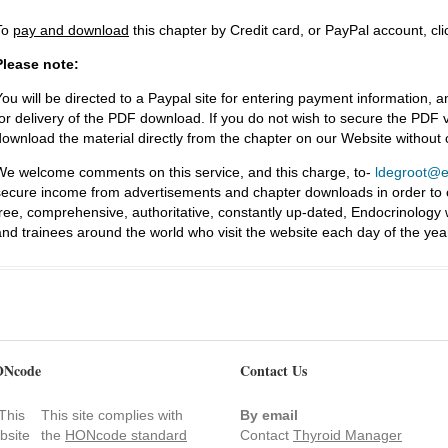
To
pay and download
this chapter by Credit card, or PayPal account, cl
Please note:
You will be directed to a Paypal site for entering payment information, a
for delivery of the PDF download. If you do not wish to secure the PDF v
download the material directly from the chapter on our Website without
We welcome comments on this service, and this charge, to-
ldegroot@ea
secure income from advertisements and chapter downloads in order to co
free, comprehensive, authoritative, constantly up-dated, Endocrinology
and trainees around the world who visit the website each day of the yea
Ncode
Contact Us
This site complies with
By email
the
HONcode standard
Contact
Thyroid Manager