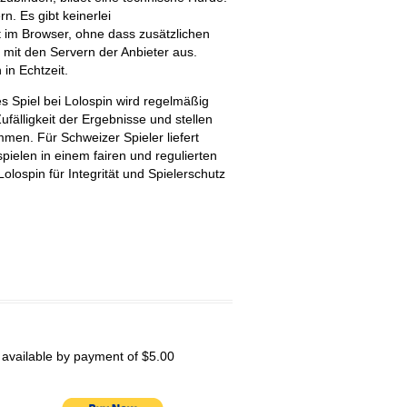
n. Es gibt keinerlei
t im Browser, ohne dass zusätzlichen
mit den Servern der Anbieter aus.
in Echtzeit.
s Spiel bei Lolospin wird regelmäßig
ufälligkeit der Ergebnisse und stellen
en. Für Schweizer Spieler liefert
pielen in einem fairen und regulierten
olospin für Integrität und Spielerschutz
s available by payment of $5.00