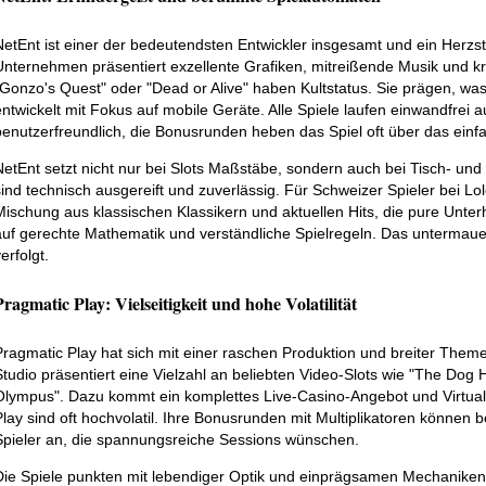
NetEnt ist einer der bedeutendsten Entwickler insgesamt und ein Herzs
Unternehmen präsentiert exzellente Grafiken, mitreißende Musik und kre
"Gonzo's Quest" oder "Dead or Alive" haben Kultstatus. Sie prägen, was
entwickelt mit Fokus auf mobile Geräte. Alle Spiele laufen einwandfrei 
benutzerfreundlich, die Bonusrunden heben das Spiel oft über das ein
NetEnt setzt nicht nur bei Slots Maßstäbe, sondern auch bei Tisch- und
sind technisch ausgereift und zuverlässig. Für Schweizer Spieler bei Lo
Mischung aus klassischen Klassikern und aktuellen Hits, die pure Unterh
auf gerechte Mathematik und verständliche Spielregeln. Das untermaue
erfolgt.
Pragmatic Play: Vielseitigkeit und hohe Volatilität
Pragmatic Play hat sich mit einer raschen Produktion und breiter Themenv
Studio präsentiert eine Vielzahl an beliebten Video-Slots wie "The Dog
Olympus". Dazu kommt ein komplettes Live-Casino-Angebot und Virtual-
Play sind oft hochvolatil. Ihre Bonusrunden mit Multiplikatoren können 
Spieler an, die spannungsreiche Sessions wünschen.
Die Spiele punkten mit lebendiger Optik und einprägsamen Mechaniken. 