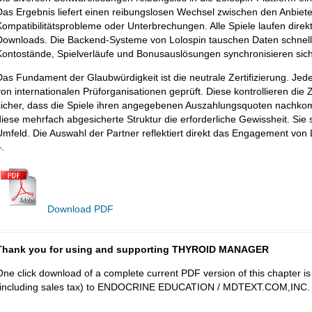
Das Ergebnis liefert einen reibungslosen Wechsel zwischen den Anbieter
Kompatibilitätsprobleme oder Unterbrechungen. Alle Spiele laufen direk
Downloads. Die Backend-Systeme von Lolospin tauschen Daten schnell 
Kontostände, Spielverläufe und Bonusauslösungen synchronisieren sich 
Das Fundament der Glaubwürdigkeit ist die neutrale Zertifizierung. Jede
von internationalen Prüforganisationen geprüft. Diese kontrollieren die Z
sicher, dass die Spiele ihren angegebenen Auszahlungsquoten nachkomm
diese mehrfach abgesicherte Struktur die erforderliche Gewissheit. Sie s
Umfeld. Die Auswahl der Partner reflektiert direkt das Engagement von L
.
Download PDF
Thank you for using and supporting THYROID MANAGER
One click download of a complete current PDF version of this chapter i
(including sales tax) to ENDOCRINE EDUCATION / MDTEXT.COM,INC.