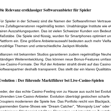
Die Relevanz erstklassiger Softwareanbieter für Spieler
Für Spieler in der Schweiz sind die Namen der Softwarefirmen Vertrau
ihre Zufallsgeneratoren regelmäßig testen. Unabhängige Institute wie
fairen Auszahlungsquoten. Das ist vielen Schweizer Kunden von Bedeutu
Maßstäbe. Die Spiele sind flüssig, wurden für Smartphones optimiert un
Plattform ein. Eine größere Anbieterauswahl bedeuten auch mehr Vielfa
unzählige Themen und unterschiedliche Jackpot-Modelle.
Allianzen mit bekannten Studios garantieren zudem regelmäßige Neuheit
ständigen Weiterentwicklung. Das können neue Bonus-Features umfasse
Live-Casino-Formate. Der Ruf der Anbieter strahlt direkt auf das Casin
Softwarepartner deshalb transparent. Das stellt dar ein klares Qualität
Evolution : Der führende Marktführer bei Live-Casino-Spielen
Jeder, der das echte Casino-Feeling von zu Hause aus sucht bei Evoluti
führenden Live-Casivo-Anbieter. Evolution überträgt gestochen scharf
Croupiers moderieren die Spiele live. Das Portfolio reicht von Blackjack
spannenden Game-Shows wie "Dream Catcher", "Monopoly Live" oder 