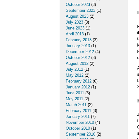
October 2023
(3)
September 2023
(1)
August 2023
(2)
July 2023
(3)
June 2023
(1)
April 2013
(1)
February 2013
(3)
January 2013
(1)
December 2012
(4)
October 2012
(3)
August 2012
(2)
July 2012
(1)
May 2012
(2)
February 2012
(6)
January 2012
(1)
June 2011
(5)
May 2011
(2)
March 2011
(2)
February 2011
(3)
January 2011
(7)
November 2010
(4)
October 2010
(1)
September 2010
(2)