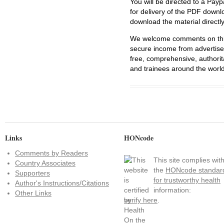
You will be directed to a Payp
for delivery of the PDF downl
download the material directl
We welcome comments on this 
secure income from advertisem
free, comprehensive, authorit
and trainees around the world
Links
HONcode
Comments by Readers
This site complies wit
Country Associates
the
HONcode standar
Supporters
for trustworthy health
Author's Instructions/Citations
information:
Other Links
verify here
.