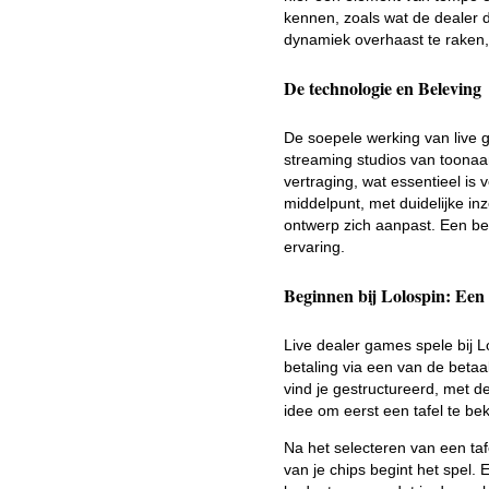
kennen, zoals wat de dealer 
dynamiek overhaast te raken,
De technologie en Beleving
De soepele werking van live g
streaming studios van toonaa
vertraging, wat essentieel is 
middelpunt, met duidelijke i
ontwerp zich aanpast. Een bet
ervaring.
Beginnen bij Lolospin: Een
Live dealer games spele bij L
betaling via een van de betaalm
vind je gestructureerd, met de
idee om eerst een tafel te bek
Na het selecteren van een tafe
van je chips begint het spel.