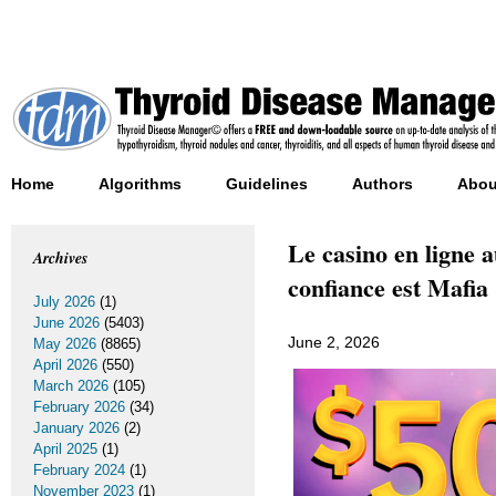
Home
Algorithms
Guidelines
Authors
Abou
Le casino en ligne a
Archives
confiance est Mafia
July 2026
(1)
June 2026
(5403)
June 2, 2026
May 2026
(8865)
April 2026
(550)
March 2026
(105)
February 2026
(34)
January 2026
(2)
April 2025
(1)
February 2024
(1)
November 2023
(1)