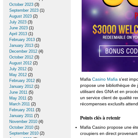
October 2023
(3)
September 2023
(1)
August 2023
(2)
July 2023
(3)
June 2023
(1)
April 2013
(1)
February 2013
(3)
January 2013
(1)
December 2012
(4)
October 2012
(3)
August 2012
(2)
July 2012
(1)
May 2012
(2)
Mafia
Casino Mafia
s'est impo
February 2012
(6)
propose une bibliothèque de je
January 2012
(1)
utilisant des GNA et en procé
June 2011
(5)
un service client de qualité 
May 2011
(2)
récompenses exclusifs attend
March 2011
(2)
February 2011
(3)
January 2011
(7)
Points clés à retenir
November 2010
(4)
Mafia Casino propose une éte
October 2010
(1)
September 2010
(2)
croupiers en direct provenan