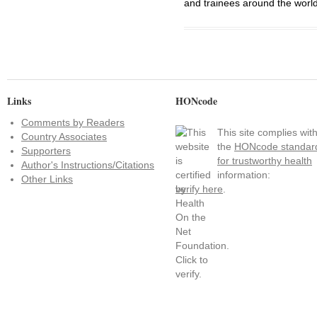
and trainees around the world
Links
HONcode
Comments by Readers
This site complies wit
Country Associates
the
HONcode standar
Supporters
for trustworthy health
Author's Instructions/Citations
information:
Other Links
verify here
.