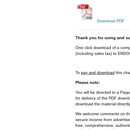
Download PDF
Thank you for using and
One click download of a compl
(including sales tax) to 
To
pay and download
this cha
Please note:
You will be directed to a Payp
for delivery of the PDF downl
download the material directl
We welcome comments on this 
secure income from advertisem
free, comprehensive, authorit