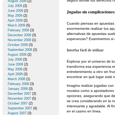
seguro donde tus derechos c
August 2009
(2)
July 2009
(3)
June 2009
(2)
Jugadas sin complicaciones
May 2009
(2)
April 2009
(2)
Cuando piensas en apuestas si
March 2009
(5)
enormemente realizar tus apu
February 2009
(3)
alternativas de apuestas suel
December 2008
(3)
esperanzas? Examinemos si es
November 2008
(1)
October 2008
(3)
Interfaz fácil de utilizar
September 2008
(2)
August 2008
(2)
July 2008
(3)
Explorar por el universo de l
June 2008
(2)
transforma esa experiencia en
May 2008
(3)
entretenimiento a otro sin fr
April 2008
(3)
encontrar en qué lugar está 
March 2008
(1)
February 2008
(3)
Imagina realizar jugadas con 
January 2008
(3)
novatos como a apostadores e
December 2007
(3)
opciones, asegurando que de
November 2007
(5)
se crea considerando en la n
October 2007
(2)
interesante y agradable. Al fi
September 2007
(4)
en el casino en línea.
August 2007
(3)