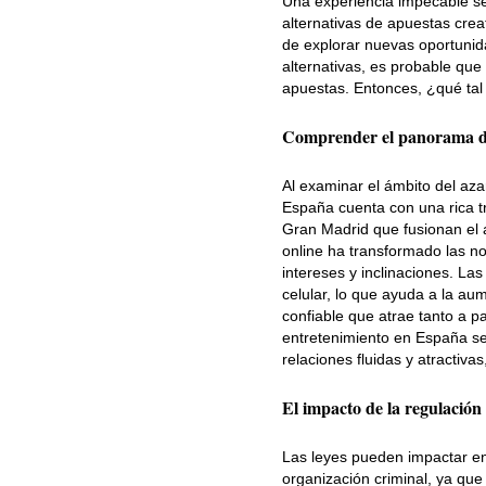
Una experiencia impecable se
alternativas de apuestas cre
de explorar nuevas oportunid
alternativas, es probable qu
apuestas. Entonces, ¿qué tal 
Comprender el panorama d
Al examinar el ámbito del aza
España cuenta con una rica tr
Gran Madrid que fusionan el a
online ha transformado las n
intereses y inclinaciones. La
celular, lo que ayuda a la a
confiable que atrae tanto a pa
entretenimiento en España se
relaciones fluidas y atractiva
El impacto de la regulación 
Las leyes pueden impactar en
organización criminal, ya que