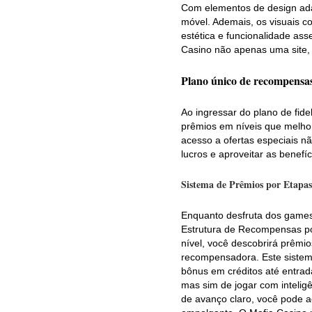
Com elementos de design adap
móvel. Ademais, os visuais co
estética e funcionalidade ass
Casino não apenas uma site, 
Plano único de recompensas
Ao ingressar do plano de fide
prêmios em níveis que melho
acesso a ofertas especiais n
lucros e aproveitar as benefí
Sistema de Prêmios por Etapas
Enquanto desfruta dos games
Estrutura de Recompensas po
nível, você descobrirá prêmi
recompensadora. Este sistema
bônus em créditos até entrad
mas sim de jogar com intelig
de avanço claro, você pode a