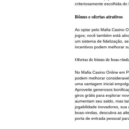
criteriosamente escolhida do
Bônus e ofertas atrativos
Ao optar pelo Mafia Casino O
jogos; você também está ativ
um sistema de fidelização, s
incentivos podem melhorar su
Ofertas de bônus de boas-vind
No Mafia Casino Online em P
podem melhorar consideravelm
uma vantagem inicial empolga
Aproveite generosos bonifica
giros grátis para explorar n
aumentam seu saldo, mas tam
jogabilidade inovadores, sua 
boas-vindas, descubra as al
porta de entrada pessoal par