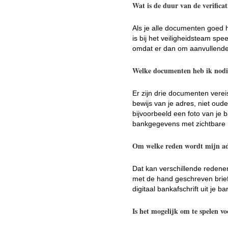
Wat is de duur van de verifica
Als je alle documenten goed 
is bij het veiligheidsteam spe
omdat er dan om aanvullende 
Welke documenten heb ik nodig
Er zijn drie documenten vereis
bewijs van je adres, niet oud
bijvoorbeeld een foto van je
bankgegevens met zichtbare
Om welke reden wordt mijn ad
Dat kan verschillende redenen
met de hand geschreven brief
digitaal bankafschrift uit je
Is het mogelijk om te spelen voo