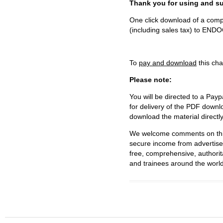
Thank you for using and
One click download of a compl
(including sales tax) to 
To
pay and download
this cha
Please note:
You will be directed to a Payp
for delivery of the PDF downl
download the material directl
We welcome comments on this 
secure income from advertisem
free, comprehensive, authorit
and trainees around the world