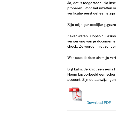
Ja, dat is toegestaan. Na ins
proberen. Voor het inzetten 
verificatie eerst geheel te zijn 
Zijn mijn persoonlijke gegeven
Zeker weten. Oopspin Casino 
verwerking van je documenten
check. Ze worden niet zonder
Wat moet ik doen als mijn veri
Blijf kalm. Je krijgt een e-m
Neem bijvoorbeeld een scherpe
account. Zijn de aanwijzingen
Download PDF