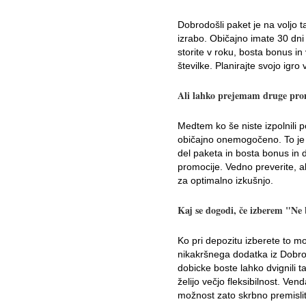
Dobrodošli paket je na voljo 
izrabo. Običajno imate 30 dn
storite v roku, bosta bonus in
številke. Planirajte svojo igro
Ali lahko prejemam druge pro
Medtem ko še niste izpolnili p
običajno onemogočeno. To je 
del paketa in bosta bonus in 
promocije. Vedno preverite, a
za optimalno izkušnjo.
Kaj se dogodi, če izberem "Ne
Ko pri depozitu izberete to m
nikakršnega dodatka iz Dobro
dobicke boste lahko dvignili ta
želijo večjo fleksibilnost. V
možnost zato skrbno premisli