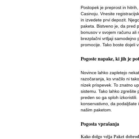
Postopek je preprost in hitrih
Casinoju. Vnesite registracijs
in izvedete prvi depozit. Nje
paketa. Bistveno je, da pred
bonusov v svojem računu ali 
brezplačni vrtljaji samodejno
promocije. Tako boste dojeli 
Pogoste napake, ki jih je po
Novince lahko zapletejo nekat
razočaranja, ko vračilo ni tak
nizek prispevek. To znatno upo
sistemu. Tako lahko zgrešite 
preden so ga sploh izkoristili.
konservativno, da podaljšate 
našim paketom.
Pogosta vprašanja
Kako dolgo velja Paket dobrodo