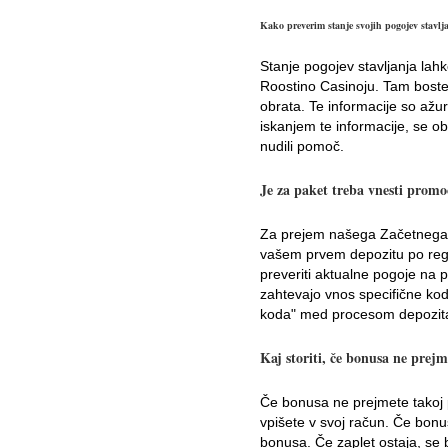
Kako preverim stanje svojih pogojev stavlj
Stanje pogojev stavljanja lahk
Roostino Casinoju. Tam boste 
obrata. Te informacije so ažu
iskanjem te informacije, se 
nudili pomoč.
Je za paket treba vnesti promo
Za prejem našega Začetnega p
vašem prvem depozitu po regi
preveriti aktualne pogoje na 
zahtevajo vnos specifične kod
koda" med procesom depozit
Kaj storiti, če bonusa ne prej
Če bonusa ne prejmete takoj p
vpišete v svoj račun. Če bonu
bonusa. Če zaplet ostaja, se 