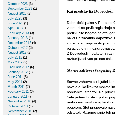
October 2023
(3)
September 2023
(1)
Kaj predstavlja Dobrodošli
August 2023
(2)
July 2023
(3)
Dobrodošli paket v Roostino C
June 2023
(1)
vsem, ki se prvič registrirajo
April 2013
(1)
preizkusite bogato paleto iger
February 2013
(3)
January 2013
(1)
na vaših začetnih depozitov.
December 2012
(4)
sproščate drugo vrsto prednos
October 2012
(3)
pa uživate v množici bonusov.
August 2012
(2)
Z Dobrodošlim paketom vas n
July 2012
(1)
razburljivost vas pri nas čaka.
May 2012
(2)
February 2012
(6)
Stavne zahteve (Wagering R
January 2012
(1)
June 2011
(5)
Stavne zahteve so ključni ko
May 2011
(2)
March 2011
(2)
navajajo, kolikokrat morate 
February 2011
(3)
bonusnimi sredstvi. Na primer,
January 2011
(7)
Šele potem boste izpolnili po
November 2010
(4)
realno možnost za izplačilo z
October 2010
(1)
pogojem. Slot prispevajo nav
September 2010
(2)
odstotek. Razumevanje teh pr