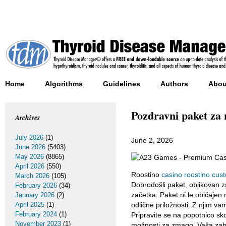
Home
Algorithms
Guidelines
Authors
Abou
Pozdravni paket za 
Archives
July 2026
(1)
June 2, 2026
June 2026
(5403)
May 2026
(8865)
April 2026
(550)
Roostino
casino roostino cus
March 2026
(105)
Dobrodošli paket, oblikovan z
February 2026
(34)
začetka. Paket ni le običajen
January 2026
(2)
April 2025
(1)
odlične priložnosti. Z njim 
February 2024
(1)
Pripravite se na popotnico sko
November 2023
(1)
možnosti za zmago. Vaša zaba