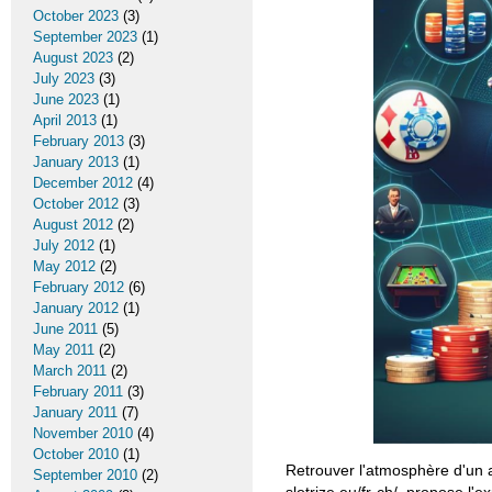
October 2023
(3)
September 2023
(1)
August 2023
(2)
July 2023
(3)
June 2023
(1)
April 2013
(1)
February 2013
(3)
January 2013
(1)
December 2012
(4)
October 2012
(3)
August 2012
(2)
July 2012
(1)
May 2012
(2)
February 2012
(6)
January 2012
(1)
June 2011
(5)
May 2011
(2)
March 2011
(2)
February 2011
(3)
January 2011
(7)
November 2010
(4)
October 2010
(1)
Retrouver l'atmosphère d'un
September 2010
(2)