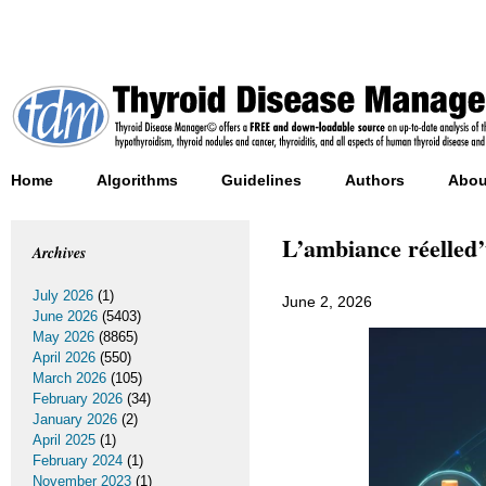
Home
Algorithms
Guidelines
Authors
Abou
L’ambiance réelled’
Archives
July 2026
(1)
June 2, 2026
June 2026
(5403)
May 2026
(8865)
April 2026
(550)
March 2026
(105)
February 2026
(34)
January 2026
(2)
April 2025
(1)
February 2024
(1)
November 2023
(1)