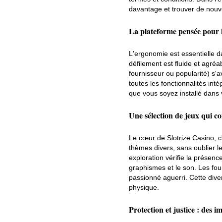
davantage et trouver de nouv
La plateforme pensée pour l'
L'ergonomie est essentielle da
défilement est fluide et agréa
fournisseur ou popularité) s'a
toutes les fonctionnalités int
que vous soyez installé dans 
Une sélection de jeux qui co
Le cœur de Slotrize Casino, c
thèmes divers, sans oublier le
exploration vérifie la présen
graphismes et le son. Les fo
passionné aguerri. Cette diver
physique.
Protection et justice : des i