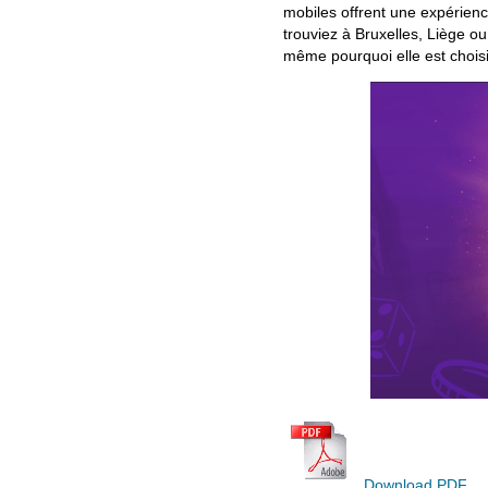
mobiles offrent une expérienc
trouviez à Bruxelles, Liège ou
même pourquoi elle est choisi
Download PDF