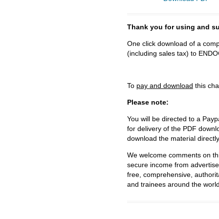
Thank you for using and
One click download of a compl
(including sales tax) to 
To
pay and download
this cha
Please note:
You will be directed to a Payp
for delivery of the PDF downl
download the material directl
We welcome comments on this 
secure income from advertisem
free, comprehensive, authorit
and trainees around the world