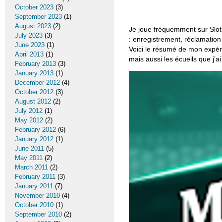
October 2023
(3)
September 2023
(1)
August 2023
(2)
Je joue fréquemment sur Slot
July 2023
(3)
: enregistrement, réclamation
June 2023
(1)
Voici le résumé de mon expéri
April 2013
(1)
mais aussi les écueils que j’a
February 2013
(3)
January 2013
(1)
December 2012
(4)
October 2012
(3)
August 2012
(2)
July 2012
(1)
May 2012
(2)
February 2012
(6)
January 2012
(1)
June 2011
(5)
May 2011
(2)
March 2011
(2)
February 2011
(3)
January 2011
(7)
November 2010
(4)
October 2010
(1)
September 2010
(2)