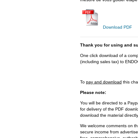
Download PDF
Thank you for using and
One click download of a compl
(including sales tax) to 
To
pay and download
this cha
Please note:
You will be directed to a Payp
for delivery of the PDF downl
download the material directl
We welcome comments on this 
secure income from advertisem