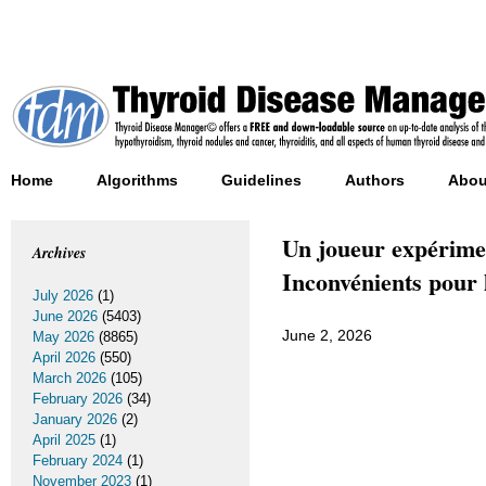
Home
Algorithms
Guidelines
Authors
Abou
Un joueur expérimen
Archives
Inconvénients pour 
July 2026
(1)
June 2026
(5403)
June 2, 2026
May 2026
(8865)
April 2026
(550)
March 2026
(105)
February 2026
(34)
January 2026
(2)
April 2025
(1)
February 2024
(1)
November 2023
(1)