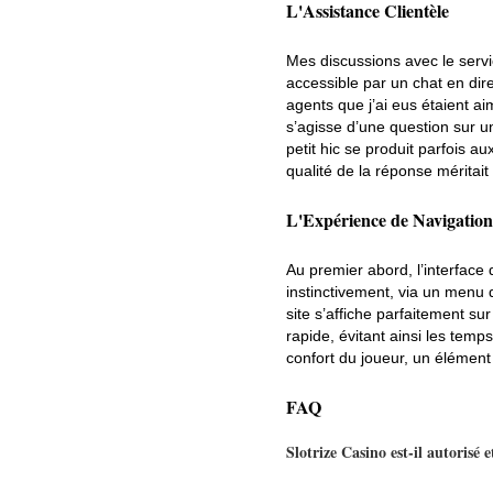
L'Assistance Clientèle
Mes discussions avec le servic
accessible par un chat en dire
agents que j’ai eus étaient a
s’agisse d’une question sur u
petit hic se produit parfois a
qualité de la réponse méritai
L'Expérience de Navigation 
Au premier abord, l’interface 
instinctivement, via un menu 
site s’affiche parfaitement su
rapide, évitant ainsi les te
confort du joueur, un élément
FAQ
Slotrize Casino est-il autorisé 