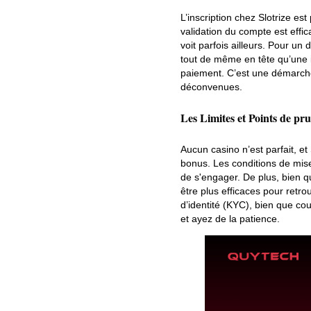
L’inscription chez Slotrize est
validation du compte est effic
voit parfois ailleurs. Pour un 
tout de même en tête qu’une in
paiement. C’est une démarche
déconvenues.
Les Limites et Points de pr
Aucun casino n’est parfait, e
bonus. Les conditions de mise
de s'engager. De plus, bien qu
être plus efficaces pour retro
d’identité (KYC), bien que co
et ayez de la patience.